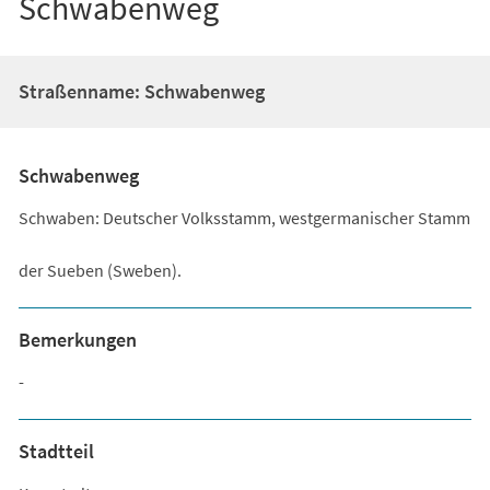
Schwabenweg
Straßenname: Schwabenweg
Schwabenweg
Schwaben: Deutscher Volksstamm, westgermanischer Stamm
der Sueben (Sweben).
Bemerkungen
-
Stadtteil