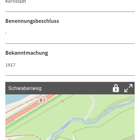
Kernstadt
Benennungsbeschluss
-
Bekanntmachung
1917
Schwabenweg