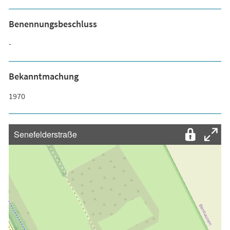
Benennungsbeschluss
-
Bekanntmachung
1970
Senefelderstraße