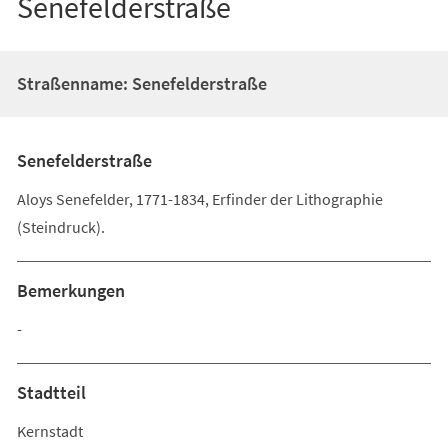
Senefelderstraße
Straßenname: Senefelderstraße
Senefelderstraße
Aloys Senefelder, 1771-1834, Erfinder der Lithographie
(Steindruck).
Bemerkungen
-
Stadtteil
Kernstadt