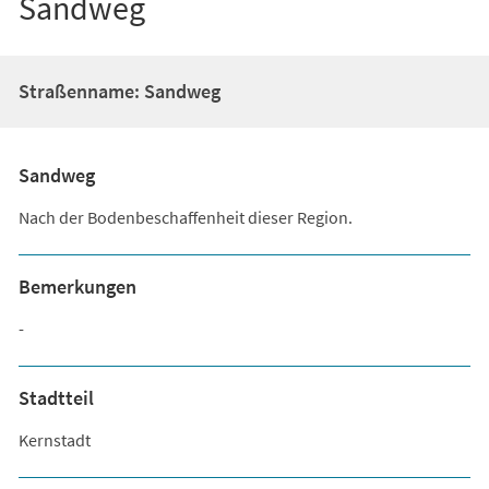
Sandweg
Straßenname: Sandweg
Sandweg
Nach der Bodenbeschaffenheit dieser Region.
Bemerkungen
-
Stadtteil
Kernstadt