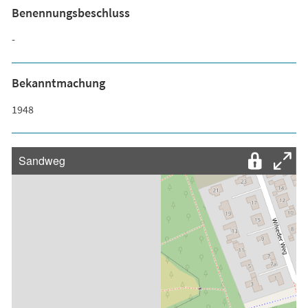
Benennungsbeschluss
-
Bekanntmachung
1948
Sandweg