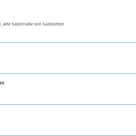
, alte Salzstraße von Salzkotten
ss