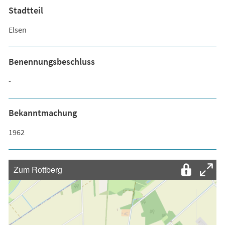
Stadtteil
Elsen
Benennungsbeschluss
-
Bekanntmachung
1962
Zum Rottberg