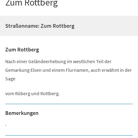
Zum Rottberg
Straßenname: Zum Rottberg
Zum Rottberg
Nach einer Geländeerhebung im westlichen Teil der
Gemarkung Elsen und einem Flurnamen, auch erwähnt in der
Sage
vom Rüberg und Rottberg.
Bemerkungen
-