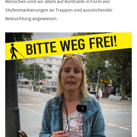
Menschen sind vor allem auf Kontraste in Form von
Stufenmarkierungen an Treppen und ausreichender
Beleuchtung angewiesen.