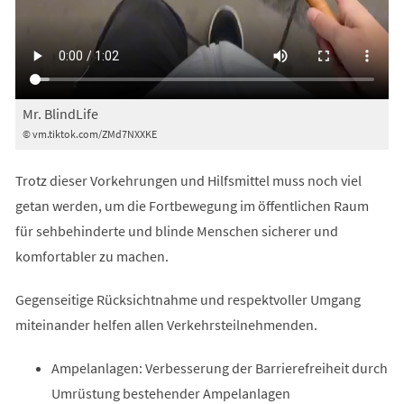
Mr. BlindLife
© vm.tiktok.com/ZMd7NXXKE
Trotz dieser Vorkehrungen und Hilfsmittel muss noch viel
getan werden, um die Fortbewegung im öffentlichen Raum
für sehbehinderte und blinde Menschen sicherer und
komfortabler zu machen.
Gegenseitige Rücksichtnahme und respektvoller Umgang
miteinander helfen allen Verkehrsteilnehmenden.
Ampelanlagen: Verbesserung der Barrierefreiheit durch
Umrüstung bestehender Ampelanlagen