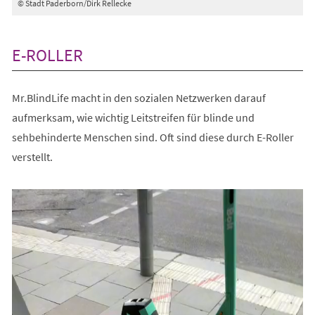
© Stadt Paderborn/Dirk Rellecke
E-ROLLER
Mr.BlindLife macht in den sozialen Netzwerken darauf
aufmerksam, wie wichtig Leitstreifen für blinde und
sehbehinderte Menschen sind. Oft sind diese durch E-Roller
verstellt.