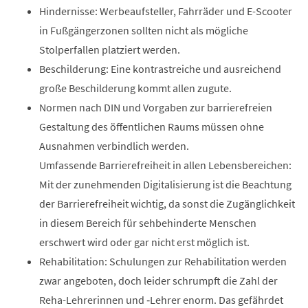
Hindernisse: Werbeaufsteller, Fahrräder und E-Scooter
in Fußgängerzonen sollten nicht als mögliche
Stolperfallen platziert werden.
Beschilderung: Eine kontrastreiche und ausreichend
große Beschilderung kommt allen zugute.
Normen nach DIN und Vorgaben zur barrierefreien
Gestaltung des öffentlichen Raums müssen ohne
Ausnahmen verbindlich werden.
Umfassende Barrierefreiheit in allen Lebensbereichen:
Mit der zunehmenden Digitalisierung ist die Beachtung
der Barrierefreiheit wichtig, da sonst die Zugänglichkeit
in diesem Bereich für sehbehinderte Menschen
erschwert wird oder gar nicht erst möglich ist.
Rehabilitation: Schulungen zur Rehabilitation werden
zwar angeboten, doch leider schrumpft die Zahl der
Reha-Lehrerinnen und ‑Lehrer enorm. Das gefährdet