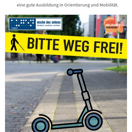
eine gute Ausbildung in Orientierung und Mobilität.