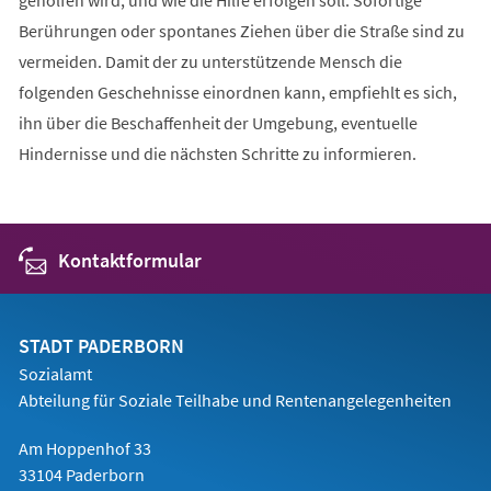
Berührungen oder spontanes Ziehen über die Straße sind zu
vermeiden. Damit der zu unterstützende Mensch die
folgenden Geschehnisse einordnen kann, empfiehlt es sich,
ihn über die Beschaffenheit der Umgebung, eventuelle
Hindernisse und die nächsten Schritte zu informieren.
Kontaktformular
STADT PADERBORN
Sozialamt
Abteilung für Soziale Teilhabe und Rentenangelegenheiten
Am Hoppenhof 33
33104 Paderborn