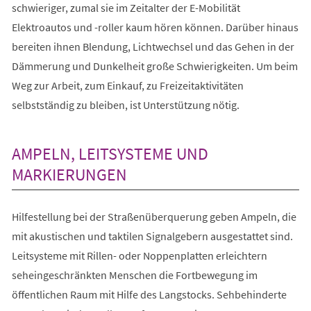
schwieriger, zumal sie im Zeitalter der E-Mobilität
Elektroautos und -roller kaum hören können. Darüber hinaus
bereiten ihnen Blendung, Lichtwechsel und das Gehen in der
Dämmerung und Dunkelheit große Schwierigkeiten. Um beim
Weg zur Arbeit, zum Einkauf, zu Freizeitaktivitäten
selbstständig zu bleiben, ist Unterstützung nötig.
AMPELN, LEITSYSTEME UND
MARKIERUNGEN
Hilfestellung bei der Straßenüberquerung geben Ampeln, die
mit akustischen und taktilen Signalgebern ausgestattet sind.
Leitsysteme mit Rillen- oder Noppenplatten erleichtern
seheingeschränkten Menschen die Fortbewegung im
öffentlichen Raum mit Hilfe des Langstocks. Sehbehinderte