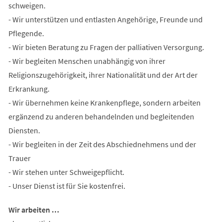
schweigen.
- Wir unterstützen und entlasten Angehörige, Freunde und
Pflegende.
- Wir bieten Beratung zu Fragen der palliativen Versorgung.
- Wir begleiten Menschen unabhängig von ihrer
Religionszugehörigkeit, ihrer Nationalität und der Art der
Erkrankung.
- Wir übernehmen keine Krankenpflege, sondern arbeiten
ergänzend zu anderen behandelnden und begleitenden
Diensten.
- Wir begleiten in der Zeit des Abschiednehmens und der
Trauer
- Wir stehen unter Schweigepflicht.
- Unser Dienst ist für Sie kostenfrei.
Wir arbeiten …