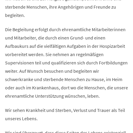
sterbende Menschen, ihre Angehörigen und Freunde zu
begleiten.
Die Begleitung erfolgt durch ehrenamtliche Mitarbeiterinnen
und Mitarbeiter, die durch einen Grund- und einen
Aufbaukurs auf die vielfältigen Aufgaben in der Hospizarbeit
vorbereitet werden. Sie nehmen an regelmäßigen
Supervisionen teil und qualifizieren sich durch Fortbildungen
weiter. Auf Wunsch besuchen und begleiten wir
schwerkranke und sterbende Menschen zu Hause, im Heim
oder auch im Krankenhaus, dort wo die Menschen, die unsere
ehrenamtliche Unterstützung wünschen, leben.
Wir sehen Krankheit und Sterben, Verlust und Trauer als Teil
unseres Lebens.
Wir sind überzeugt, dass diese Seiten des Lebens existenziell