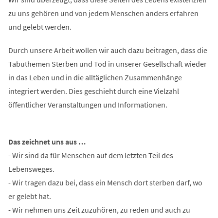
zu uns gehören und von jedem Menschen anders erfahren
und gelebt werden.
Durch unsere Arbeit wollen wir auch dazu beitragen, dass die
Tabuthemen Sterben und Tod in unserer Gesellschaft wieder
in das Leben und in die alltäglichen Zusammenhänge
integriert werden. Dies geschieht durch eine Vielzahl
öffentlicher Veranstaltungen und Informationen.
Das zeichnet uns aus …
- Wir sind da für Menschen auf dem letzten Teil des
Lebensweges.
- Wir tragen dazu bei, dass ein Mensch dort sterben darf, wo
er gelebt hat.
- Wir nehmen uns Zeit zuzuhören, zu reden und auch zu