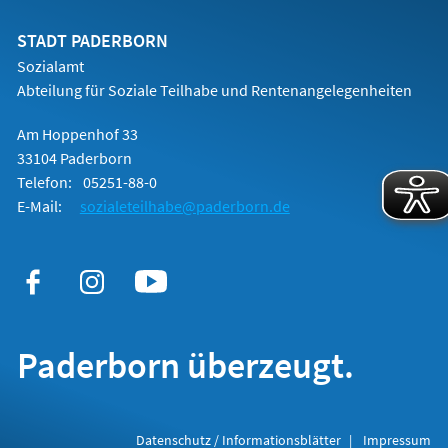
STADT PADERBORN
Sozialamt
Abteilung für Soziale Teilhabe und Rentenangelegenheiten
Am Hoppenhof 33
33104 Paderborn
Telefon:
05251-88-0
E-Mail:
sozialeteilhabe@paderborn.de
Paderborn überzeugt.
Datenschutz / Informationsblätter
Impressum