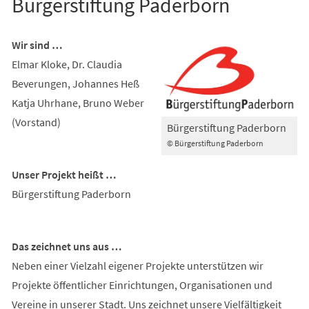
Bürgerstiftung Paderborn
Wir sind …
Elmar Kloke, Dr. Claudia
Beverungen, Johannes Heß
Katja Uhrhane, Bruno Weber
(Vorstand)
Bürgerstiftung Paderborn
© Bürgerstiftung Paderborn
Unser Projekt heißt …
Bürgerstiftung Paderborn
Das zeichnet uns aus …
Neben einer Vielzahl eigener Projekte unterstützen wir
Projekte öffentlicher Einrichtungen, Organisationen und
Vereine in unserer Stadt. Uns zeichnet unsere Vielfältigkeit