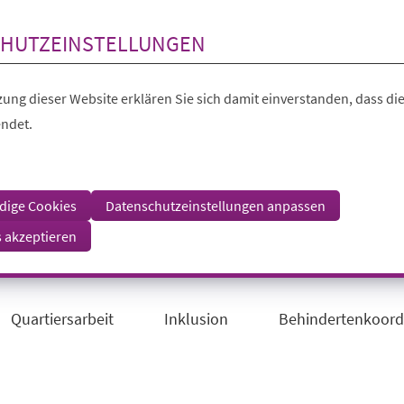
HUTZEINSTELLUNGEN
ung dieser Website erklären Sie sich damit einverstanden, dass die
ndet.
dige Cookies
Datenschutzeinstellungen anpassen
s akzeptieren
Quartiersarbeit
Inklusion
Behindertenkoord