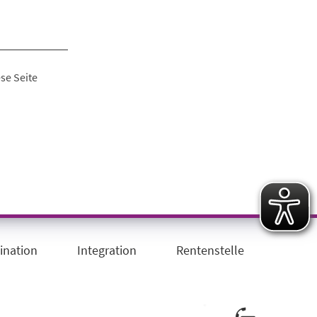
se Seite
ination
Integration
Rentenstelle