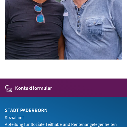
Kontaktformular
STADT PADERBORN
Sozialamt
Abteilung für Soziale Teilhabe und Rentenangelegenheiten