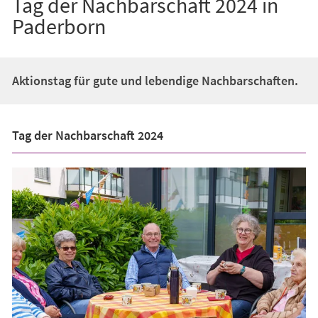
Tag der Nachbarschaft 2024 in
Paderborn
Aktionstag für gute und lebendige Nachbarschaften.
Tag der Nachbarschaft 2024