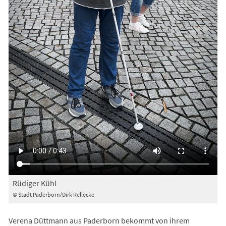
Rüdiger Kühl
© Stadt Paderborn/Dirk Rellecke
Verena Düttmann aus Paderborn bekommt von ihrem