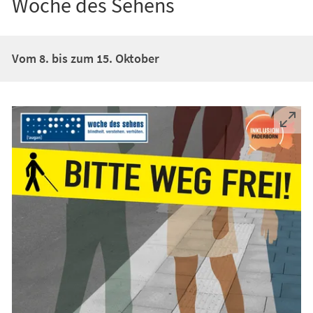
Woche des Sehens
Vom 8. bis zum 15. Oktober