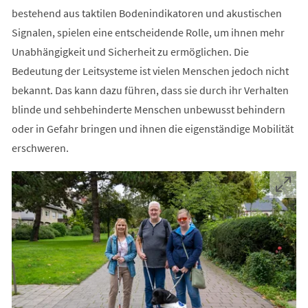
bestehend aus taktilen Bodenindikatoren und akustischen
Signalen, spielen eine entscheidende Rolle, um ihnen mehr
Unabhängigkeit und Sicherheit zu ermöglichen. Die
Bedeutung der Leitsysteme ist vielen Menschen jedoch nicht
bekannt. Das kann dazu führen, dass sie durch ihr Verhalten
blinde und sehbehinderte Menschen unbewusst behindern
oder in Gefahr bringen und ihnen die eigenständige Mobilität
erschweren.