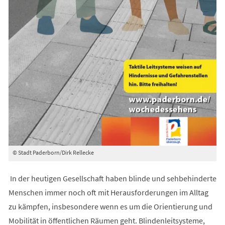
© Stadt Paderborn/Dirk Rellecke
In der heutigen Gesellschaft haben blinde und sehbehinderte
Menschen immer noch oft mit Herausforderungen im Alltag
zu kämpfen, insbesondere wenn es um die Orientierung und
Mobilität in öffentlichen Räumen geht. Blindenleitsysteme,