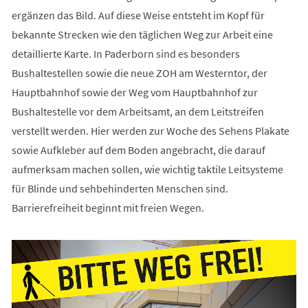
ergänzen das Bild. Auf diese Weise entsteht im Kopf für
bekannte Strecken wie den täglichen Weg zur Arbeit eine
detaillierte Karte. In Paderborn sind es besonders
Bushaltestellen sowie die neue ZOH am Westerntor, der
Hauptbahnhof sowie der Weg vom Hauptbahnhof zur
Bushaltestelle vor dem Arbeitsamt, an dem Leitstreifen
verstellt werden. Hier werden zur Woche des Sehens Plakate
sowie Aufkleber auf dem Boden angebracht, die darauf
aufmerksam machen sollen, wie wichtig taktile Leitsysteme
für Blinde und sehbehinderten Menschen sind.
Barrierefreiheit beginnt mit freien Wegen.