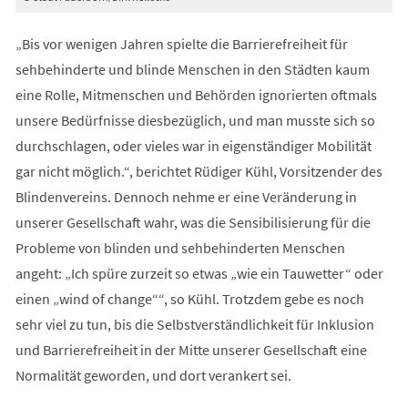
„Bis vor wenigen Jahren spielte die Barrierefreiheit für
sehbehinderte und blinde Menschen in den Städten kaum
eine Rolle, Mitmenschen und Behörden ignorierten oftmals
unsere Bedürfnisse diesbezüglich, und man musste sich so
durchschlagen, oder vieles war in eigenständiger Mobilität
gar nicht möglich.“, berichtet Rüdiger Kühl, Vorsitzender des
Blindenvereins. Dennoch nehme er eine Veränderung in
unserer Gesellschaft wahr, was die Sensibilisierung für die
Probleme von blinden und sehbehinderten Menschen
angeht: „Ich spüre zurzeit so etwas „wie ein Tauwetter“ oder
einen „wind of change““, so Kühl. Trotzdem gebe es noch
sehr viel zu tun, bis die Selbstverständlichkeit für Inklusion
und Barrierefreiheit in der Mitte unserer Gesellschaft eine
Normalität geworden, und dort verankert sei.