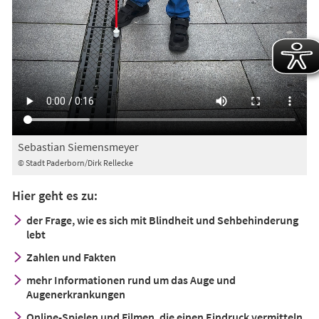
Sebastian Siemensmeyer
© Stadt Paderborn/Dirk Rellecke
Hier geht es zu:
der Frage, wie es sich mit Blindheit und Sehbehinderung
lebt
Zahlen und Fakten
mehr Informationen rund um das Auge und
Augenerkrankungen
Online-Spielen und Filmen, die einen Eindruck vermitteln,