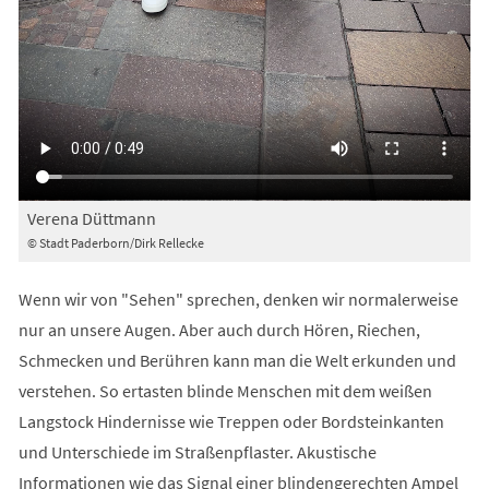
Verena Düttmann
© Stadt Paderborn/Dirk Rellecke
Wenn wir von "Sehen" sprechen, denken wir normalerweise
nur an unsere Augen. Aber auch durch Hören, Riechen,
Schmecken und Berühren kann man die Welt erkunden und
verstehen. So ertasten blinde Menschen mit dem weißen
Langstock Hindernisse wie Treppen oder Bordsteinkanten
und Unterschiede im Straßenpflaster. Akustische
Informationen wie das Signal einer blindengerechten Ampel