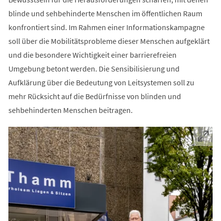
blinde und sehbehinderte Menschen im öffentlichen Raum
konfrontiert sind. Im Rahmen einer Informationskampagne
soll über die Mobilitätsprobleme dieser Menschen aufgeklärt
und die besondere Wichtigkeit einer barrierefreien
Umgebung betont werden. Die Sensibilisierung und
Aufklärung über die Bedeutung von Leitsystemen soll zu
mehr Rücksicht auf die Bedürfnisse von blinden und
sehbehinderten Menschen beitragen.