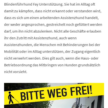
Blindenführhund Fay Unterstützung. Sie hat im Alltag oft
damit zu kämpfen, dass nicht erkannt oder verstanden wird,
dass es sich um einen arbeitenden Assistenzhund handelt,
der weder angesprochen, gestreichelt noch gefüttert werden
darf, um ihn nicht abzulenken. Nicht alle Geschäfte erlauben
ihr den Zutritt mit Assistenzhund, auch wenn
Assistenzhunden, die Menschen mit Behinderungen bei der
Mobilität oder im Alltag unterstützen, der Zugang eigentlich
nicht verwehrt werden. Dies gilt auch, wenn die Haus- oder
Betriebsordnung das Mitbringen von Hunden grundsätzlich
nicht vorsieht.