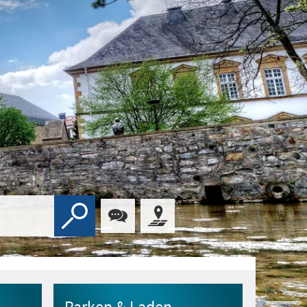
Parken & Laden