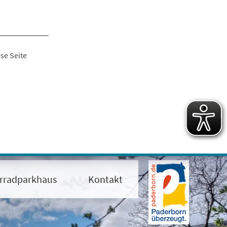
se Seite
rradparkhaus
Kontakt