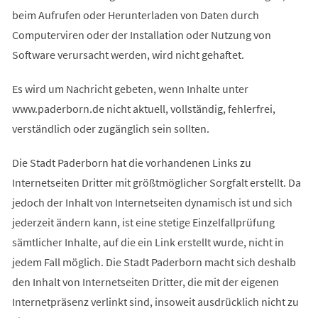
beim Aufrufen oder Herunterladen von Daten durch
Computerviren oder der Installation oder Nutzung von
Software verursacht werden, wird nicht gehaftet.
Es wird um Nachricht gebeten, wenn Inhalte unter
www.paderborn.de nicht aktuell, vollständig, fehlerfrei,
verständlich oder zugänglich sein sollten.
Die Stadt Paderborn hat die vorhandenen Links zu
Internetseiten Dritter mit größtmöglicher Sorgfalt erstellt. Da
jedoch der Inhalt von Internetseiten dynamisch ist und sich
jederzeit ändern kann, ist eine stetige Einzelfallprüfung
sämtlicher Inhalte, auf die ein Link erstellt wurde, nicht in
jedem Fall möglich. Die Stadt Paderborn macht sich deshalb
den Inhalt von Internetseiten Dritter, die mit der eigenen
Internetpräsenz verlinkt sind, insoweit ausdrücklich nicht zu