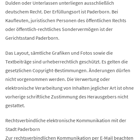
Dulden oder Unterlassen unterliegen ausschließlich
deutschem Recht. Der Erfüllungsort ist Paderborn. Bei
Kaufleuten, juristischen Personen des öffentlichen Rechts
oder öffentlich-rechtliches Sondervermögen ist der
Gerichtsstand Paderborn.
Das Layout, sämtliche Grafiken und Fotos sowie die
Textbeiträge sind urheberrechtlich geschützt. Es gelten die
gesetzlichen Copyright-Bestimmungen. Änderungen dürfen
nicht vorgenommen werden. Die Verwertung oder
elektronische Verarbeitung von Inhalten jeglicher Art ist ohne
vorherige schriftliche Zustimmung des Herausgebers nicht
gestattet.
Rechtsverbindliche elektronische Kommunikation mit der
Stadt Paderborn
Zur rechtsverbindlichen Kommunikation per E-Mail beachten