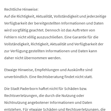
Rechtliche Hinweise:
Auf die Richtigkeit, Aktualität, Vollständigkeit und jederzeitige
Verfügbarkeit der bereitgestellten Informationen und Daten
wird sorgfältig geachtet. Dennoch ist das Auftreten von
Fehlern nicht völlig auszuschließen. Eine Garantie für die
Vollständigkeit, Richtigkeit, Aktualität und Verfügbarkeit der
zur Verfügung gestellten Informationen und Daten kann
daher nicht übernommen werden.
Etwaige Hinweise, Empfehlungen und Auskünfte sind
unverbindlich. Eine Rechtsberatung findet nicht statt.
Die Stadt Paderborn haftet nicht für Schäden bzw.
Rechtsverletzungen, die durch die Nutzung oder
Nichtnutzung angebotener Informationen und Daten
entstehen. Für etwaige Schäden und Rechtsverletzungen, die