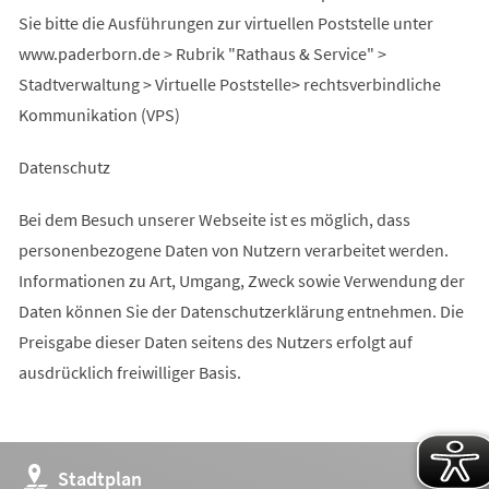
Sie bitte die Ausführungen zur virtuellen Poststelle unter
www.paderborn.de > Rubrik "Rathaus & Service" >
Stadtverwaltung > Virtuelle Poststelle> rechtsverbindliche
Kommunikation (VPS)
Datenschutz
Bei dem Besuch unserer Webseite ist es möglich, dass
personenbezogene Daten von Nutzern verarbeitet werden.
Informationen zu Art, Umgang, Zweck sowie Verwendung der
Daten können Sie der Datenschutzerklärung entnehmen. Die
Preisgabe dieser Daten seitens des Nutzers erfolgt auf
ausdrücklich freiwilliger Basis.
(Öffnet
Stadtplan