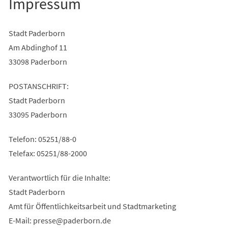
Impressum
Stadt Paderborn
Am Abdinghof 11
33098 Paderborn
POSTANSCHRIFT:
Stadt Paderborn
33095 Paderborn
Telefon: 05251/88-0
Telefax: 05251/88-2000
Verantwortlich für die Inhalte:
Stadt Paderborn
Amt für Öffentlichkeitsarbeit und Stadtmarketing
E-Mail:
presse
paderborn
de