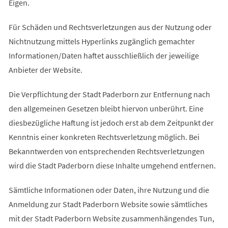
Eigen.
Für Schäden und Rechtsverletzungen aus der Nutzung oder
Nichtnutzung mittels Hyperlinks zugänglich gemachter
Informationen/Daten haftet ausschließlich der jeweilige
Anbieter der Website.
Die Verpflichtung der Stadt Paderborn zur Entfernung nach
den allgemeinen Gesetzen bleibt hiervon unberührt. Eine
diesbezügliche Haftung ist jedoch erst ab dem Zeitpunkt der
Kenntnis einer konkreten Rechtsverletzung möglich. Bei
Bekanntwerden von entsprechenden Rechtsverletzungen
wird die Stadt Paderborn diese Inhalte umgehend entfernen.
Sämtliche Informationen oder Daten, ihre Nutzung und die
Anmeldung zur Stadt Paderborn Website sowie sämtliches
mit der Stadt Paderborn Website zusammenhängendes Tun,