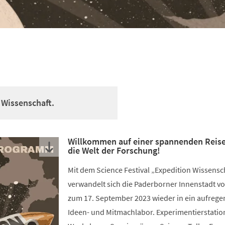
 Wissenschaft.
Willkommen auf einer spannenden Reis
die Welt der Forschung!
Mit dem Science Festival „Expedition Wissensc
verwandelt sich die Paderborner Innenstadt vo
zum 17. September 2023 wieder in ein aufreg
Ideen- und Mitmachlabor. Experimentierstatio