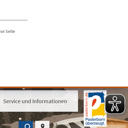
se Seite
Service und Informationen