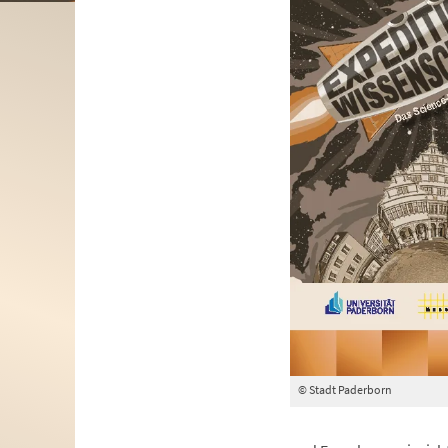
© Stadt Paderborn