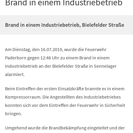
Brand in einem Industriebetrieb
Brand in einem Industriebetrieb, Bielefelder Straße
Am Dienstag, den 16.07.2019, wurde die Feuerwehr
Paderborn gegen 12:46 Uhr zu einem Brand in einem
Industriebetrieb an der Bielefelder Straße in Sennelager
alarmiert.
Beim Eintreffen der ersten Einsatzkräfte brannte es in einem
Kompressorraum. Die Angestellten des Industriebetriebes
konnten sich vor dem Eintreffen der Feuerwehr in Sicherheit
bringen.
Umgehend wurde die Brandbekämpfung eingeleitet und der