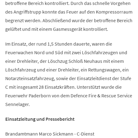
betroffene Bereich kontrolliert. Durch das schnelle Vorgehen
des Angriffstrupp konnte das Feuer auf den Kompressorraum
begrenzt werden. Abschließend wurde der betroffene Bereich
gelüftet und mit einem Gasmessgerät kontrolliert.
Im Einsatz, der rund 1,5 Stunden dauerte, waren die
Feuerwachen Nord und Süd mit zwei Löschfahrzeugen und
einer Drehleiter, der Löschzug Schloß Neuhaus mit einem
Löschfahrzeug und einer Drehleiter, ein Rettungswagen, ein
Notarzteinsatzfahrzeug, sowie der Einsatzleitdienst der Stufe
C mit insgesamt 28 Einsatzkräften. Unterstützt wurde die
Feuerwehr Paderborn von dem Defence Fire & Rescue Service
Sennelager.
Einsatzleitung und Pressebericht
Brandamtmann Marco Sickmann - C-Dienst