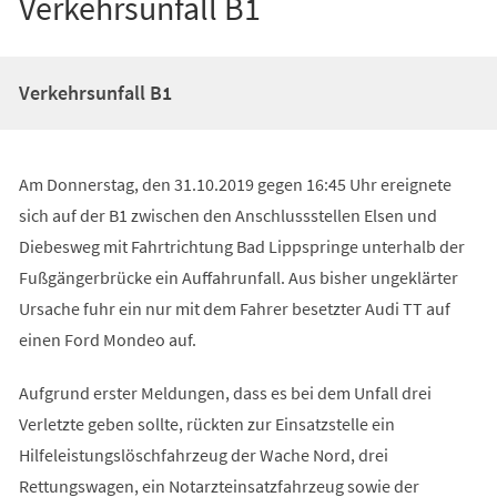
Verkehrsunfall B1
Verkehrsunfall B1
Am Donnerstag, den 31.10.2019 gegen 16:45 Uhr ereignete
sich auf der B1 zwischen den Anschlussstellen Elsen und
Diebesweg mit Fahrtrichtung Bad Lippspringe unterhalb der
Fußgängerbrücke ein Auffahrunfall. Aus bisher ungeklärter
Ursache fuhr ein nur mit dem Fahrer besetzter Audi TT auf
einen Ford Mondeo auf.
Aufgrund erster Meldungen, dass es bei dem Unfall drei
Verletzte geben sollte, rückten zur Einsatzstelle ein
Hilfeleistungslöschfahrzeug der Wache Nord, drei
Rettungswagen, ein Notarzteinsatzfahrzeug sowie der