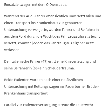
Einsatzleitwagen mit dem C-Dienst aus.
Während der Audi-Fahrer offensichtlich unverletzt blieb und
einen Transport ins Krankenhaus zur genaueren
Untersuchung verweigerte, wurden Fahrer und Beifahrerin
aus dem Ford durch die Wucht des Fahrzeugaufpralls leicht
verletzt, konnten jedoch das Fahrzeug aus eigener Kraft
verlassen.
Der italienische Fahrer (47) erlitt eine Knieverletzung und
seine Beifahrerin (66) ein Schleudertrauma.
Beide Patienten wurden nach einer notärztlichen
Untersuchung mit Rettungswagen ins Paderborner Brüder-
Krankenhaus transportiert.
Parallel zur Patientenversorgung streute die Feuerwehr