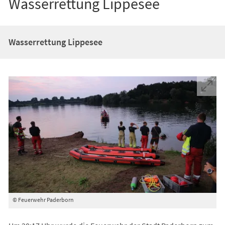
Wasserrettung Lippesee
Wasserrettung Lippesee
© Feuerwehr Paderborn