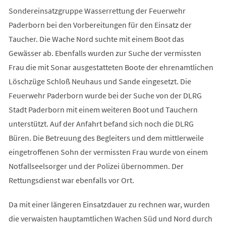
Sondereinsatzgruppe Wasserrettung der Feuerwehr
Paderborn bei den Vorbereitungen für den Einsatz der
Taucher. Die Wache Nord suchte mit einem Boot das
Gewässer ab. Ebenfalls wurden zur Suche der vermissten
Frau die mit Sonar ausgestatteten Boote der ehrenamtlichen
Löschzüge Schloß Neuhaus und Sande eingesetzt. Die
Feuerwehr Paderborn wurde bei der Suche von der DLRG
Stadt Paderborn mit einem weiteren Boot und Tauchern
unterstützt. Auf der Anfahrt befand sich noch die DLRG
Büren. Die Betreuung des Begleiters und dem mittlerweile
eingetroffenen Sohn der vermissten Frau wurde von einem
Notfallseelsorger und der Polizei übernommen. Der
Rettungsdienst war ebenfalls vor Ort.
Da mit einer längeren Einsatzdauer zu rechnen war, wurden
die verwaisten hauptamtlichen Wachen Süd und Nord durch