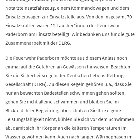
Notarzteinsatzfahrzeug, einem Kommandowagen und dem
Einsatzleitwagen zur Einsatzstelle aus. Von den insgesamt 70
Einsatzkräften waren 12 Taucher*innen der Feuerwehr
Paderborn am Einsatz beteiligt. Wir bedanken uns für die gute
Zusammenarbeit mit der DLRG.
Die Feuerwehr Paderborn möchte aus diesem Anlass noch
einmal auf die Gefahren an Gewässern hinweisen. Beachten
Sie die Sicherheitsregeln der Deutschen Lebens-Rettungs-
Gesellschaft (DLRG). Zu diesen Regeln gehören u.a., dass Sie
nur an bewachten Badestellen schwimmen gehen sollten,
gehen Sie nicht alleine schwimmen und bleiben Sie im
Blickfeld Ihrer Begleitung, überschätzen Sie Ihre eigene
Leistungsfähigkeit nicht, kühlen Sie sich vor dem Schwimmen
ab, damit sich Ihr Körper an die kälteren Temperaturen im
Wasser gewöhnen kann. Auch nach langen Wärmephasen im