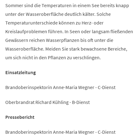
Sommer sind die Temperaturen in einem See bereits knapp
unter der Wasseroberfläche deutlich kälter. Solche
Temperaturunterschiede können zu Herz- oder
Kreislaufproblemen führen. In Seen oder langsam fließenden
Gewässern reichen Wasserpflanzen bis oft unter die
Wasseroberfläche. Meiden Sie stark bewachsene Bereiche,
um sich nicht in den Pflanzen zu verschlingen.
Einsatzleitung
Brandoberinspektorin Anne-Maria Wegner - C-Dienst
Oberbrandrat Richard Kühling - B-Dienst
Pressebericht
Brandoberinspektorin Anne-Maria Wegner - C-Dienst