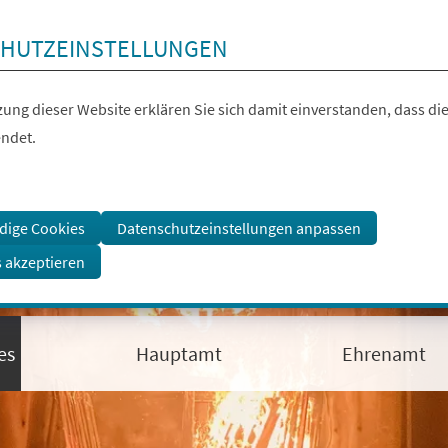
HUTZEINSTELLUNGEN
ung dieser Website erklären Sie sich damit einverstanden, dass die
ndet.
dige Cookies
Datenschutzeinstellungen anpassen
s akzeptieren
es
Hauptamt
Ehrenamt