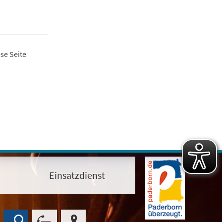
se Seite
Einsatzdienst