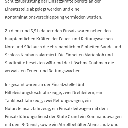
Schutzausrüstung der Einsatzkräfte bereits an der
Einsatzstelle abgelegt werden und eine
Kontaminationsverschleppung vermieden werden.
Zu dem rund 5,5 h dauernden Einsatz waren neben den
hauptamtlichen Kräften der Feuer- und Rettungswachen
Nord und Süd auch die ehrenamtlichen Einheiten Sande und
Schloss Neuhaus alarmiert. Die Einheiten Marienloh und
Stadtmitte besetzten während der Löschmaßnahmen die
verwaisten Feuer- und Rettungswachen.
Insgesamt waren an der Einsatzstelle fünf
Hilfeleistungslöschfahrzeuge, zwei Drehleitern, ein
Tanklöschfahrzeug, zwei Rettungswagen, ein
Notarzteinsatzfahrzeug, ein Einsatzleitwagen mit dem
Einsatzführungsdienst der Stufe C und ein Kommandowagen
mit dem B-Dienst, sowie ein Abrollbehälter Atemschutz und