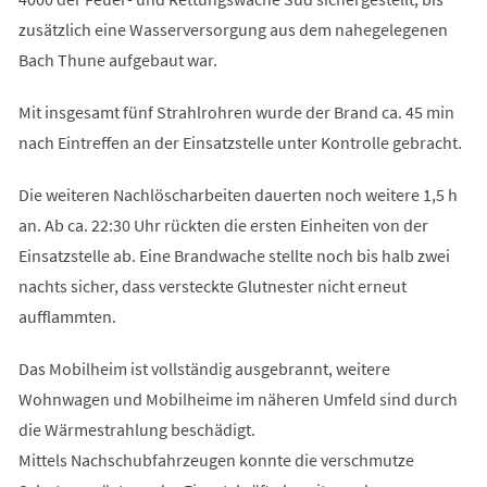
zusätzlich eine Wasserversorgung aus dem nahegelegenen
Bach Thune aufgebaut war.
Mit insgesamt fünf Strahlrohren wurde der Brand ca. 45 min
nach Eintreffen an der Einsatzstelle unter Kontrolle gebracht.
Die weiteren Nachlöscharbeiten dauerten noch weitere 1,5 h
an. Ab ca. 22:30 Uhr rückten die ersten Einheiten von der
Einsatzstelle ab. Eine Brandwache stellte noch bis halb zwei
nachts sicher, dass versteckte Glutnester nicht erneut
aufflammten.
Das Mobilheim ist vollständig ausgebrannt, weitere
Wohnwagen und Mobilheime im näheren Umfeld sind durch
die Wärmestrahlung beschädigt.
Mittels Nachschubfahrzeugen konnte die verschmutze