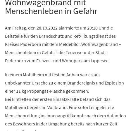
Wohnwagenbrand mit
Menschenleben in Gefahr
Am Freitag, den 28.10.2022 alarmierte um 20:10 Uhr die
Leitstelle für den Brandschutz und Rettungsdienst des
Kreises Paderborn mit dem Meldebild „Wohnwagenbrand –
Menschenleben in Gefahr“ die Feuerwehr der Stadt
Paderborn zum Freizeit- und Wohnpark am Lippesee.
In einem Mobilheim mit festem Anbau war es aus
unbekannter Ursache zu einem Brandereignis und Explosion
einer 11 kg Propangas-Flasche gekommen.
Bei Eintreffen der ersten Einsatzkräfte befand sich das
Mobilheim bereits im Vollbrand. Eine sofort eingeleitete
Menschenrettung im Innenangriff konnte nach dem Auffinden
des Bewohners in der Umgebung bereits nach kurzer Zeit