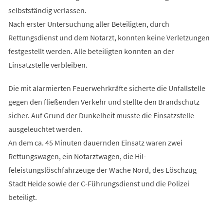
selbstständig verlassen.
Nach erster Untersuchung aller Beteiligten, durch
Rettungsdienst und dem Notarzt, konnten keine Verletzungen
festgestellt werden. Alle beteiligten konnten an der
Einsatzstelle verbleiben.
Die mit alarmierten Feuerwehrkräfte sicherte die Unfallstelle
gegen den fließenden Verkehr und stellte den Brandschutz
sicher. Auf Grund der Dunkelheit musste die Einsatzstelle
ausgeleuchtet werden.
An dem ca. 45 Minuten dauernden Einsatz waren zwei
Rettungswagen, ein Notarztwagen, die Hil-
feleistungslöschfahrzeuge der Wache Nord, des Löschzug
Stadt Heide sowie der C-Führungsdienst und die Polizei
beteiligt.