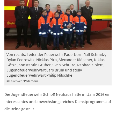
Von rechts: Leiter der Feuerwehr Paderborn Ralf Schmitz,
Dylan Fedrowitz, Nicklas Pixa, Alexander Klösener, Niklas
Götze, Konstantin Gruber, Sven Schulze, Raphael Splett,
Jugendfeuerwehrwart Lars Brühl und stellv.
Jugendfeuerwehrwart Philip Nitschke
© Feuerwehr Paderborn
Die Jugendfeuerwehr Schloß Neuhaus hatte im Jahr 2016 ein
interessantes und abwechslungsreiches Dienstprogramm auf
die Beine gestellt.