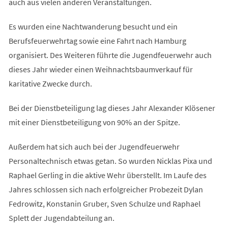
auch aus vielen anderen Veranstaltungen.
Es wurden eine Nachtwanderung besucht und ein
Berufsfeuerwehrtag sowie eine Fahrt nach Hamburg
organisiert. Des Weiteren führte die Jugendfeuerwehr auch
dieses Jahr wieder einen Weihnachtsbaumverkauf für
karitative Zwecke durch.
Bei der Dienstbeteiligung lag dieses Jahr Alexander Klösener
mit einer Dienstbeteiligung von 90% an der Spitze.
Außerdem hat sich auch bei der Jugendfeuerwehr
Personaltechnisch etwas getan. So wurden Nicklas Pixa und
Raphael Gerling in die aktive Wehr überstellt. Im Laufe des
Jahres schlossen sich nach erfolgreicher Probezeit Dylan
Fedrowitz, Konstanin Gruber, Sven Schulze und Raphael
Splett der Jugendabteilung an.