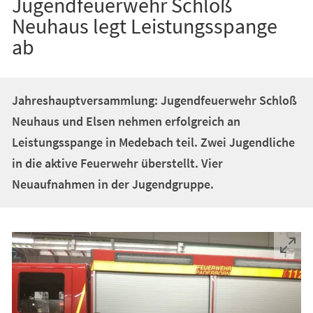
Jugendfeuerwehr Schloß
Neuhaus legt Leistungsspange
ab
Jahreshauptversammlung: Jugendfeuerwehr Schloß
Neuhaus und Elsen nehmen erfolgreich an
Leistungsspange in Medebach teil. Zwei Jugendliche
in die aktive Feuerwehr überstellt. Vier
Neuaufnahmen in der Jugendgruppe.