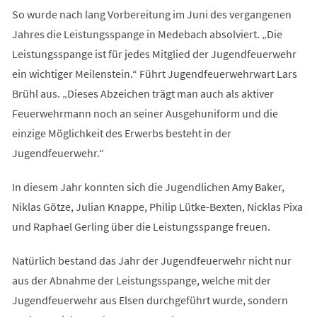
So wurde nach lang Vorbereitung im Juni des vergangenen
Jahres die Leistungsspange in Medebach absolviert. „Die
Leistungsspange ist für jedes Mitglied der Jugendfeuerwehr
ein wichtiger Meilenstein.“ Führt Jugendfeuerwehrwart Lars
Brühl aus. „Dieses Abzeichen trägt man auch als aktiver
Feuerwehrmann noch an seiner Ausgehuniform und die
einzige Möglichkeit des Erwerbs besteht in der
Jugendfeuerwehr.“
In diesem Jahr konnten sich die Jugendlichen Amy Baker,
Niklas Götze, Julian Knappe, Philip Lütke-Bexten, Nicklas Pixa
und Raphael Gerling über die Leistungsspange freuen.
Natürlich bestand das Jahr der Jugendfeuerwehr nicht nur
aus der Abnahme der Leistungsspange, welche mit der
Jugendfeuerwehr aus Elsen durchgeführt wurde, sondern