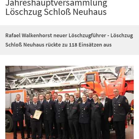
Jahreshauptversammlung
Löschzug Schloß Neuhaus
Rafael Walkenhorst neuer Löschzugführer - Löschzug
Schloß Neuhaus rückte zu 118 Einsätzen aus