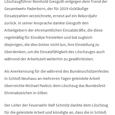
Löschzugführer Reinhold Giesguth entgegen dem Trend der
Gesamtwehr Paderborn, der für 2019 rückläufige
Einsatzzahlen verzeichnete, erneut auf ein Rekordjahr
zurück. In seiner Ansprache dankte Giesguth den
Arbeitgebern der ehrenamtlichen Einsatzkräfte, die diese
regelmäßig für Einsätze freistellen und bat zugleich
diejenigen, die dies bisher nicht tun, ihre Einstellung zu
überdenken, um die Einsatzfähigkeit des Löschzuges auch
während der Arbeitszeit weiterhin zu gewährleisten.
Als Anerkennung für die während des Bundesschützenfestes
in Schloß Neuhaus an mehreren Tagen geleistete Arbeit
überreichte Michael Pavlicic dem Löschzug das Bundesfest-
Ehrenabzeichen in Silber.
Der Leiter der Feuerwehr Ralf Schmitz dankte dem Löschzug
für die geleistete Arbeit und kündigte an, dass die in Schloß