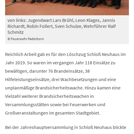
von links: Jugendwart Lars Brühl, Leon Klages, Jannis
Richardt, Robin Follert, Sven Schulze, Wehrführer Ralf
Schmitz
© Feuerwehr Paderborn
Reichlich Arbeit gab es für den Löschzug Schloß Neuhaus im
Jahr 2019. So waren im vergangen Jahr 118 Einsätze zu
bewältigen, darunter 76 Brandeinsätze, 38
Hilfeleistungseinsätze, drei Wachbesetzungen und eine
unplanmäßige Brandsicherheitswache. Hinzu kamen eine
Vielzahl weiterer Brandsicherheitswachen in
Versammlungsstätten sowie bei Feuerwerken und
Großveranstaltungen im gesamten Stadtgebiet.
Bei der Jahreshauptversammlung in Schloß Neuhaus blickte