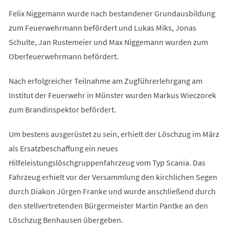
Felix Niggemann wurde nach bestandener Grundausbildung
zum Feuerwehrmann befördert und Lukas Miks, Jonas
Schulte, Jan Rustemeier und Max Niggemann wurden zum
Oberfeuerwehrmann befördert.
Nach erfolgreicher Teilnahme am Zugführerlehrgang am
Institut der Feuerwehr in Münster wurden Markus Wieczorek
zum Brandinspektor befördert.
Um bestens ausgerüstet zu sein, erhielt der Löschzug im März
als Ersatzbeschaffung ein neues
Hilfeleistungslöschgruppenfahrzeug vom Typ Scania. Das
Fahrzeug erhielt vor der Versammlung den kirchlichen Segen
durch Diakon Jürgen Franke und wurde anschließend durch
den stellvertretenden Bürgermeister Martin Pantke an den
Löschzug Benhausen übergeben.