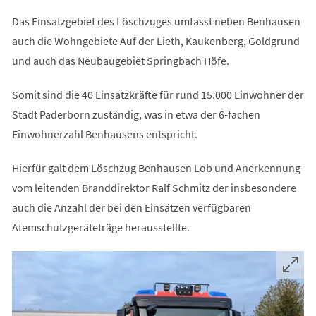
Das Einsatzgebiet des Löschzuges umfasst neben Benhausen
auch die Wohngebiete Auf der Lieth, Kaukenberg, Goldgrund
und auch das Neubaugebiet Springbach Höfe.
Somit sind die 40 Einsatzkräfte für rund 15.000 Einwohner der
Stadt Paderborn zuständig, was in etwa der 6-fachen
Einwohnerzahl Benhausens entspricht.
Hierfür galt dem Löschzug Benhausen Lob und Anerkennung
vom leitenden Branddirektor Ralf Schmitz der insbesondere
auch die Anzahl der bei den Einsätzen verfügbaren
Atemschutzgeräteträge herausstellte.