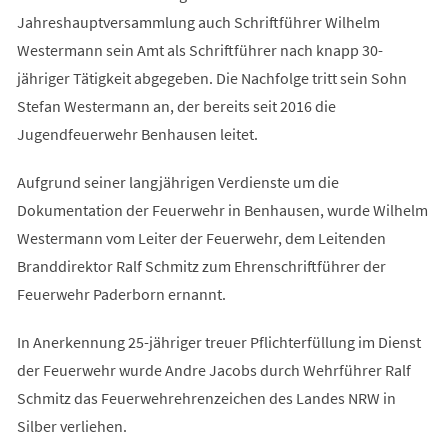
Jahreshauptversammlung auch Schriftführer Wilhelm
Westermann sein Amt als Schriftführer nach knapp 30-
jähriger Tätigkeit abgegeben. Die Nachfolge tritt sein Sohn
Stefan Westermann an, der bereits seit 2016 die
Jugendfeuerwehr Benhausen leitet.
Aufgrund seiner langjährigen Verdienste um die
Dokumentation der Feuerwehr in Benhausen, wurde Wilhelm
Westermann vom Leiter der Feuerwehr, dem Leitenden
Branddirektor Ralf Schmitz zum Ehrenschriftführer der
Feuerwehr Paderborn ernannt.
In Anerkennung 25-jähriger treuer Pflichterfüllung im Dienst
der Feuerwehr wurde Andre Jacobs durch Wehrführer Ralf
Schmitz das Feuerwehrehrenzeichen des Landes NRW in
Silber verliehen.