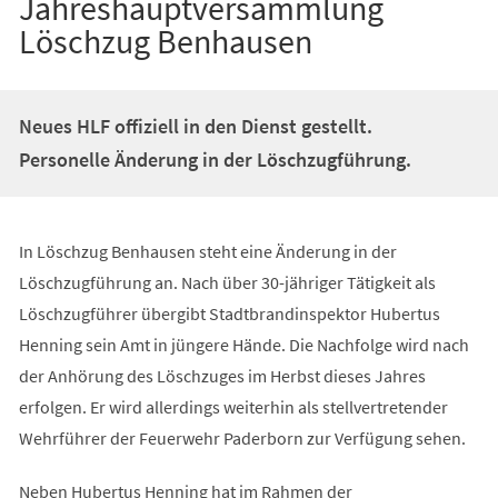
Jahreshauptversammlung
Löschzug Benhausen
Neues HLF offiziell in den Dienst gestellt.
Personelle Änderung in der Löschzugführung.
In Löschzug Benhausen steht eine Änderung in der
Löschzugführung an. Nach über 30-jähriger Tätigkeit als
Löschzugführer übergibt Stadtbrandinspektor Hubertus
Henning sein Amt in jüngere Hände. Die Nachfolge wird nach
der Anhörung des Löschzuges im Herbst dieses Jahres
erfolgen. Er wird allerdings weiterhin als stellvertretender
Wehrführer der Feuerwehr Paderborn zur Verfügung sehen.
Neben Hubertus Henning hat im Rahmen der