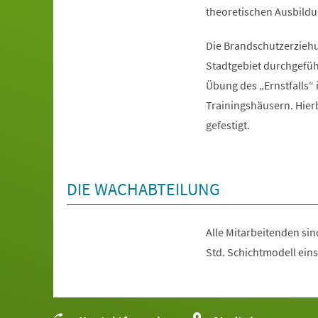
theoretischen Ausbildu
Die Brandschutzerzieh
Stadtgebiet durchgefüh
Übung des „Ernstfalls“ 
Trainingshäusern. Hier
gefestigt.
DIE WACHABTEILUNG
Alle Mitarbeitenden sin
Std. Schichtmodell eins