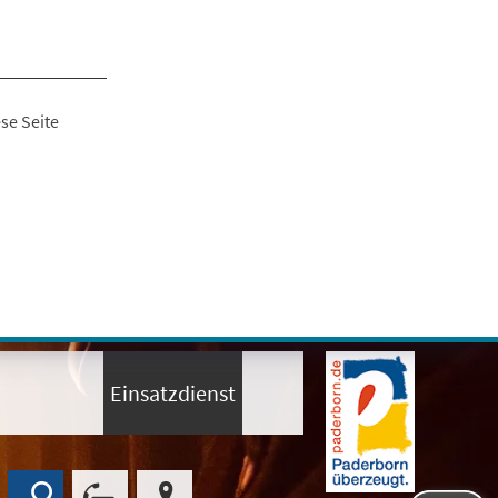
se Seite
Einsatzdienst