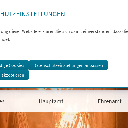
HUTZEINSTELLUNGEN
ung dieser Website erklären Sie sich damit einverstanden, dass die
ndet.
dige Cookies
Datenschutzeinstellungen anpassen
s akzeptieren
es
Hauptamt
Ehrenamt