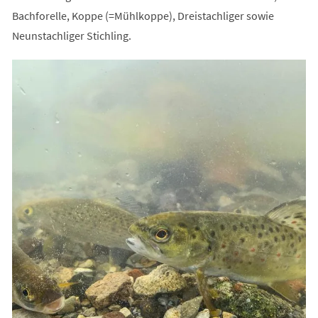
Bachforelle, Koppe (=Mühlkoppe), Dreistachliger sowie
Neunstachliger Stichling.