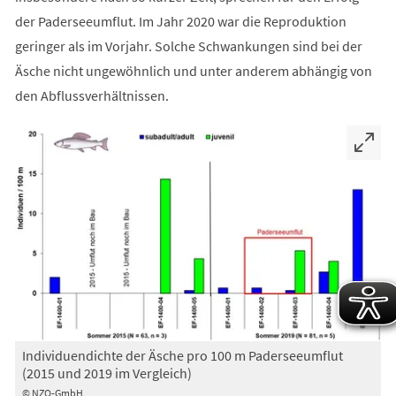
der Paderseeumflut. Im Jahr 2020 war die Reproduktion
geringer als im Vorjahr. Solche Schwankungen sind bei der
Äsche nicht ungewöhnlich und unter anderem abhängig von
den Abflussverhältnissen.
Individuendichte der Äsche pro 100 m Paderseeumflut
(2015 und 2019 im Vergleich)
© NZO-GmbH