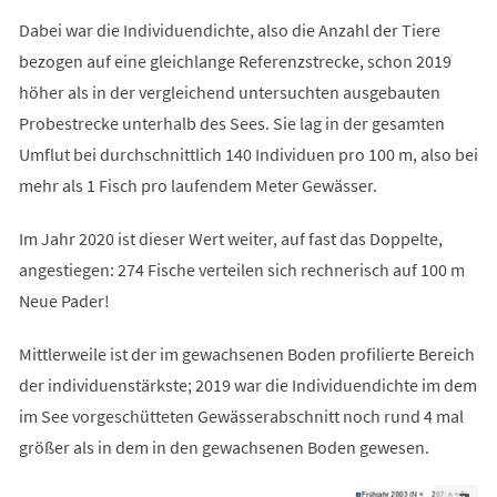
Dabei war die Individuendichte, also die Anzahl der Tiere
bezogen auf eine gleichlange Referenzstrecke, schon 2019
höher als in der vergleichend untersuchten ausgebauten
Probe­strecke unterhalb des Sees. Sie lag in der gesamten
Umflut bei durchschnittlich 140 Individuen pro 100 m, also bei
mehr als 1 Fisch pro laufendem Meter Gewässer.
Im Jahr 2020 ist dieser Wert weiter, auf fast das Doppelte,
angestiegen: 274 Fische verteilen sich rechnerisch auf 100 m
Neue Pader!
Mittlerweile ist der im gewachsenen Boden profilierte Bereich
der individuenstärkste; 2019 war die Individuendichte im dem
im See vorgeschütteten Gewässerabschnitt noch rund 4 mal
größer als in dem in den gewachsenen Boden gewesen.