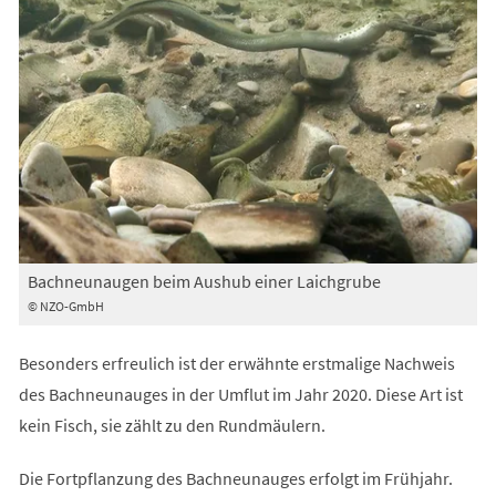
Bachneunaugen beim Aushub einer Laichgrube
© NZO-GmbH
Besonders erfreulich ist der erwähnte erstmalige Nachweis
des Bachneunauges in der Umflut im Jahr 2020. Diese Art ist
kein Fisch, sie zählt zu den Rundmäulern.
Die Fortpflanzung des Bachneunauges erfolgt im Frühjahr.