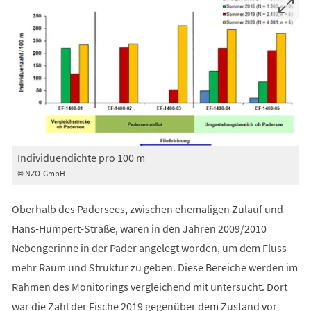
Individuendichte pro 100 m
© NZO-GmbH
Oberhalb des Padersees, zwischen ehemaligen Zulauf und
Hans-Humpert-Straße, waren in den Jahren 2009/2010
Nebengerinne in der Pader angelegt worden, um dem Fluss
mehr Raum und Struktur zu geben. Diese Bereiche werden im
Rahmen des Monitorings vergleichend mit untersucht. Dort
war die Zahl der Fische 2019 gegenüber dem Zustand vor