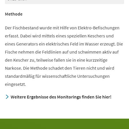
Methode
Der Fischbestand wurde mit Hilfe von Elektro-Befischungen
erfasst. Dabei wird mittels eines speziellen Keschers und
eines Generators ein elektrisches Feld im Wasser erzeugt. Die
Fische nehmen die Feldlinien auf und schwimmen aktiv auf
den Kescher zu, teilweise fallen sie in eine kurzzeitige
Narkose. Die Methode schadet den Tieren nicht und wird
standardmäßig für wissen­schaftliche Untersuchungen
eingesetzt.
Weitere Ergebnisse des Monitorings finden Sie hier!