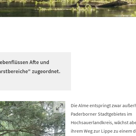
Nebenflüssen Afte und
rstbereiche" zugeordnet.
Die Alme entspringt zwar außer
Paderborner Stadtgebietes im
Hochsauerlandkreis, wächst abe
ihrem Weg zur Lippe zu einem d