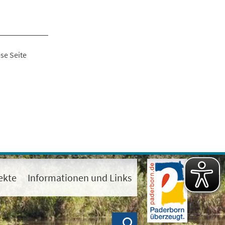
se Seite
ekte
Informationen und Links