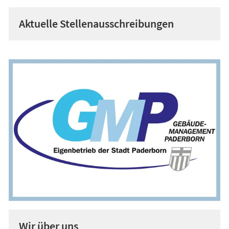
Aktuelle Stellenausschreibungen
Wir über uns