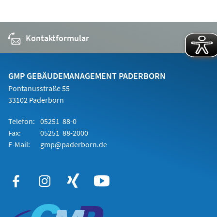
Kontaktformular
GMP GEBÄUDEMANAGEMENT PADERBORN
Pontanusstraße 55
33102 Paderborn
Telefon:
05251 88-0
Fax:
05251 88-2000
E-Mail:
gmp@paderborn.de