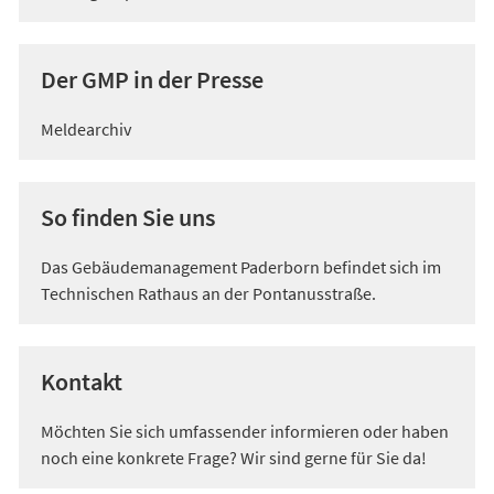
Der GMP in der Presse
Meldearchiv
So finden Sie uns
Das Gebäudemanagement Paderborn befindet sich im
Technischen Rathaus an der Pontanusstraße.
Kontakt
Möchten Sie sich umfassender informieren oder haben
noch eine konkrete Frage? Wir sind gerne für Sie da!