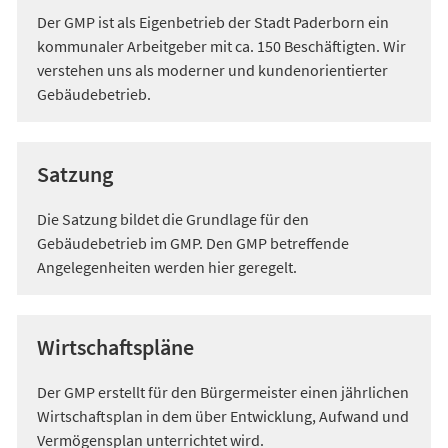
Der GMP ist als Eigenbetrieb der Stadt Paderborn ein
kommunaler Arbeitgeber mit ca. 150 Beschäftigten. Wir
verstehen uns als moderner und kundenorientierter
Gebäudebetrieb.
Satzung
Die Satzung bildet die Grundlage für den
Gebäudebetrieb im GMP. Den GMP betreffende
Angelegenheiten werden hier geregelt.
Wirtschaftspläne
Der GMP erstellt für den Bürgermeister einen jährlichen
Wirtschaftsplan in dem über Entwicklung, Aufwand und
Vermögensplan unterrichtet wird.