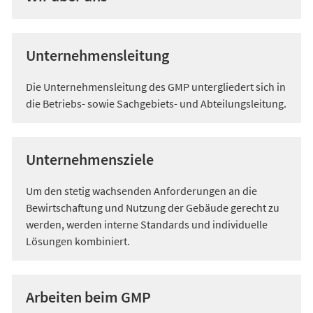
Unternehmensleitung
Die Unternehmensleitung des GMP untergliedert sich in
die Betriebs- sowie Sachgebiets- und Abteilungsleitung.
Unternehmensziele
Um den stetig wachsenden Anforderungen an die
Bewirtschaftung und Nutzung der Gebäude gerecht zu
werden, werden interne Standards und individuelle
Lösungen kombiniert.
Arbeiten beim GMP