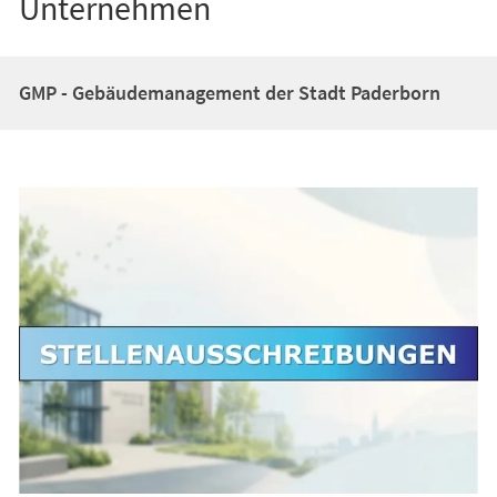
Unternehmen
GMP - Gebäudemanagement der Stadt Paderborn