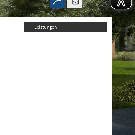
Leistungen