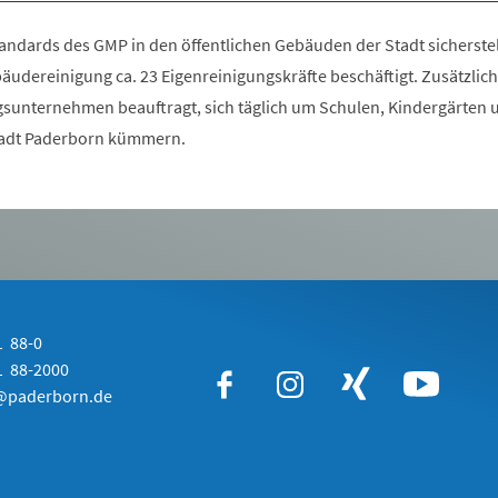
andards des GMP in den öffentlichen Gebäuden der Stadt sicherstel
äudereinigung ca. 23 Eigenreinigungskräfte beschäftigt. Zusätzlich
sunternehmen beauftragt, sich täglich um Schulen, Kindergärten 
tadt Paderborn kümmern.
 88-0
 88-2000
paderborn.de