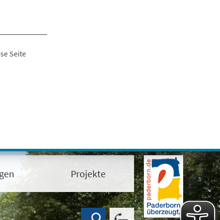
se Seite
ngen
Projekte