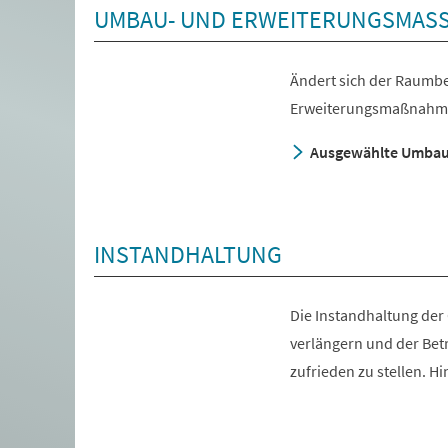
UMBAU- UND ERWEITERUNGSMASS
Ändert sich der Raumb
Erweiterungsmaßnahm
Ausgewählte Umbau-
INSTANDHALTUNG
Die Instandhaltung de
verlängern und der Be
zufrieden zu stellen. 