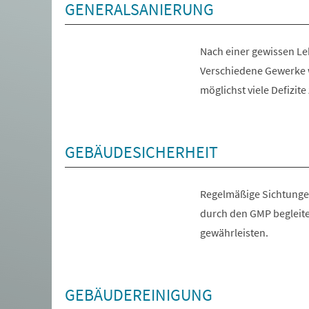
GENERALSANIERUNG
Nach einer gewissen Le
Verschiedene Gewerke 
möglichst viele Defizit
GEBÄUDESICHERHEIT
Regelmäßige Sichtungen
durch den GMP begleite
gewährleisten.
GEBÄUDEREINIGUNG