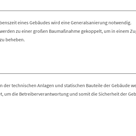
benszeit eines Gebäudes wird eine Generalsanierung notwendig.
werden zu einer großen Baumaßnahme gekoppelt, um in einem Zu
e zu beheben.
 der technischen Anlagen und statischen Bauteile der Gebäude w
t, um die Betreiberverantwortung und somit die Sicherheit der Ge