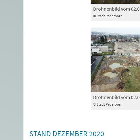
Drohnenbild vom 02.0
© Stadt Paderborn
Drohnenbild vom 02.0
© Stadt Paderborn
STAND DEZEMBER 2020