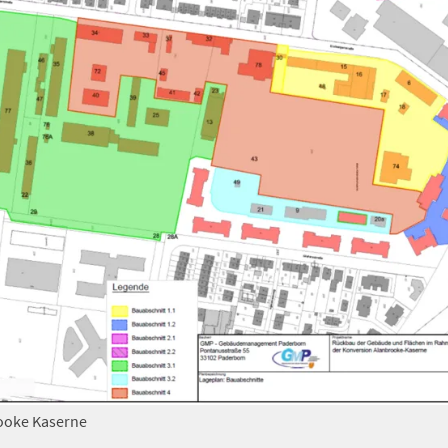
ooke Kaserne