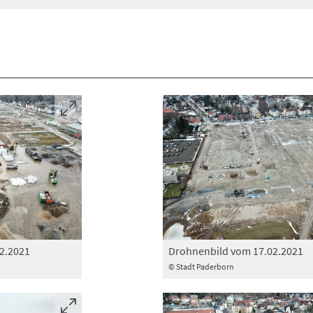
2.2021
Drohnenbild vom 17.02.2021
© Stadt Paderborn