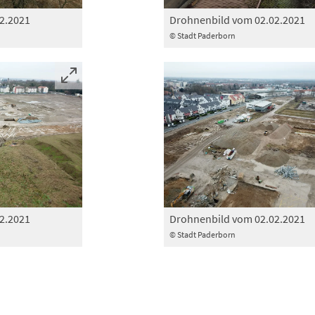
2.2021
Drohnenbild vom 02.02.2021
© Stadt Paderborn
2.2021
Drohnenbild vom 02.02.2021
© Stadt Paderborn