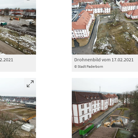
2.2021
Drohnenbild vom 17.02.2021
© Stadt Paderborn