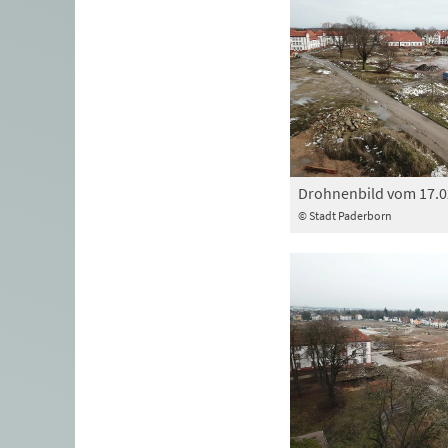
Drohnenbild vom 17.0
© Stadt Paderborn