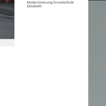
Modernisierung Grundschule
Elisabeth