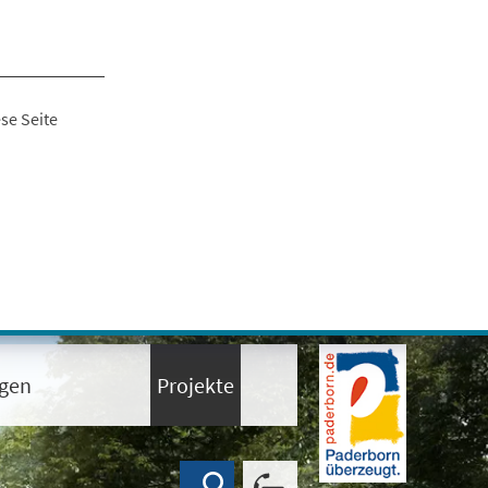
se Seite
ngen
Projekte