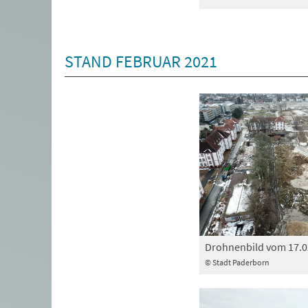
STAND FEBRUAR 2021
Drohnenbild vom 17.0
© Stadt Paderborn