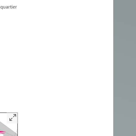
quartier