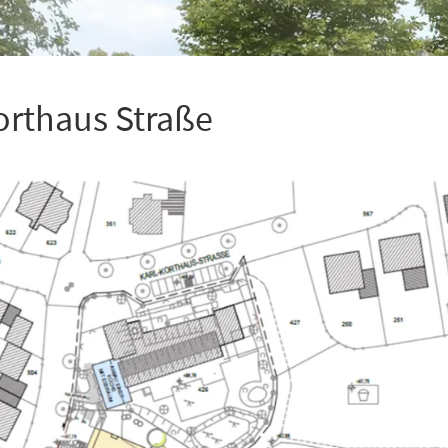
orthaus Straße