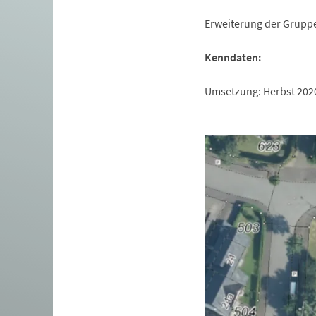
Erweiterung der Grupp
Kenndaten:
Umsetzung: Herbst 2020