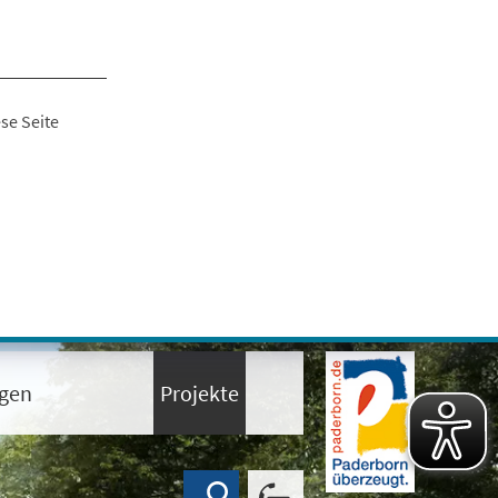
se Seite
ngen
Projekte