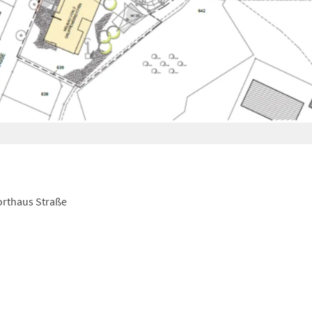
orthaus Straße