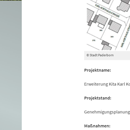
© Stadt Paderborn
Projektname:
Erweiterung Kita Karl K
Projektstand:
Genehmigungsplanung
Maßnahmen: