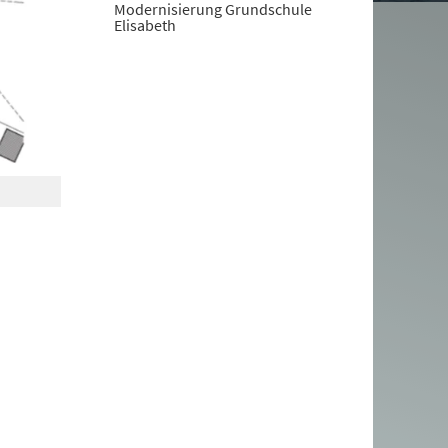
Modernisierung Grundschule
Elisabeth