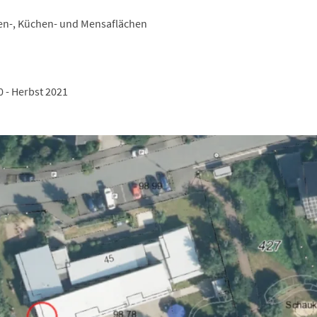
en-, Küchen- und Mensaflächen
 - Herbst 2021