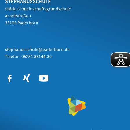
STEPHANUSSCHULE
Städt. Gemeinschaftsgrundschule
Arndtstraße 1
33100 Paderborn
stephanusschule@paderborn.de
Telefon
05251 88144-80