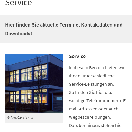
Service
Hier finden Sie aktuelle Termine, Kontaktdaten und
Downloads!
Service
In diesem Bereich bieten wir
Ihnen unterschiedliche
Service-Leistungen an.
So finden Sie hier u.a.
wichtige Telefonnummern, E-
mail-Adressen oder auch
Wegbeschreibungen.
© Axel Czypionka
Darüber hinaus stehen hier