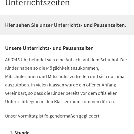
Unterrichtszeiten
Hier sehen Sie unser Unterrichts- und Pausenzeiten.
Unsere Unterrichts- und Pausenzeiten
Ab 7:45 Uhr befindet sich eine Aufsicht auf dem Schulhof. Die
Kinder haben so die Möglichkeit anzukommen,
Mitschülerinnen und Mitschüler zu treffen und sich nochmal
auszutoben. In vielen Klassen wurde ein offener Anfang
vereinbart, so dass die Kinder bereits vor dem offiziellen
Unterrichtbeginn in den Klassenraum kommen dürfen.
Unser Vormittag ist folgendermaßen gegliedert:
1. Stunde