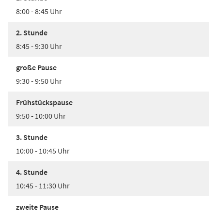
8:00 - 8:45 Uhr
2. Stunde
8:45 - 9:30 Uhr
große Pause
9:30 - 9:50 Uhr
Frühstückspause
9:50 - 10:00 Uhr
3. Stunde
10:00 - 10:45 Uhr
4. Stunde
10:45 - 11:30 Uhr
zweite Pause