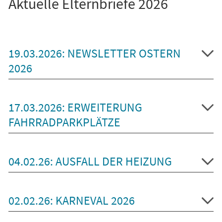
Aktuelle Elternbriefe 2026
19.03.2026: NEWSLETTER OSTERN
2026
17.03.2026: ERWEITERUNG
FAHRRADPARKPLÄTZE
04.02.26: AUSFALL DER HEIZUNG
02.02.26: KARNEVAL 2026