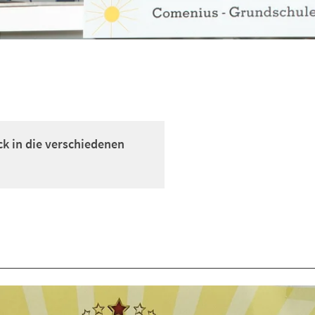
ck in die verschiedenen