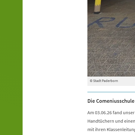
© Stadt Paderborn
Die Comeniusschule
Am 03.06.26 fand unser 
Handtüchern und einem 
mit ihren Klassenleitun