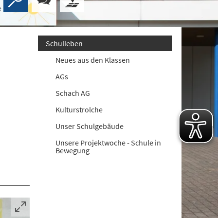
Schulleben
Neues aus den Klassen
AGs
Schach AG
Kulturstrolche
Unser Schulgebäude
Unsere Projektwoche - Schule in
Bewegung