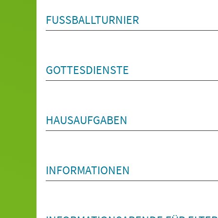
FUSSBALLTURNIER
GOTTESDIENSTE
HAUSAUFGABEN
INFORMATIONEN