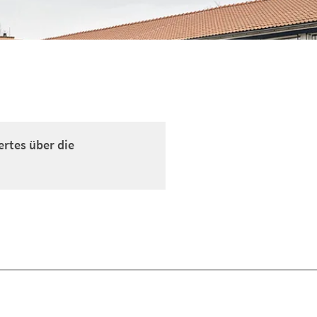
ertes über die