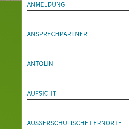
ANMELDUNG
ANSPRECHPARTNER
ANTOLIN
AUFSICHT
AUSSERSCHULISCHE LERNORTE