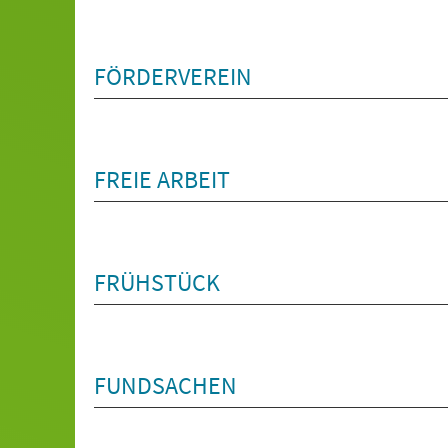
FÖRDERVEREIN
FREIE ARBEIT
FRÜHSTÜCK
FUNDSACHEN