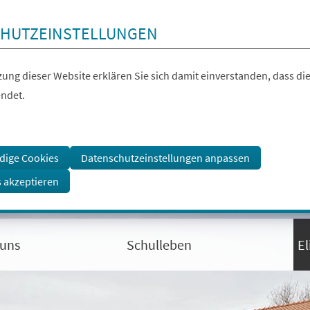
HUTZEINSTELLUNGEN
ung dieser Website erklären Sie sich damit einverstanden, dass die
ndet.
dige Cookies
Datenschutzeinstellungen anpassen
s akzeptieren
 uns
Schulleben
El