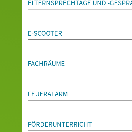
ELTERNSPRECHTAGE UND -GESPR
E-SCOOTER
FACHRÄUME
FEUERALARM
FÖRDERUNTERRICHT