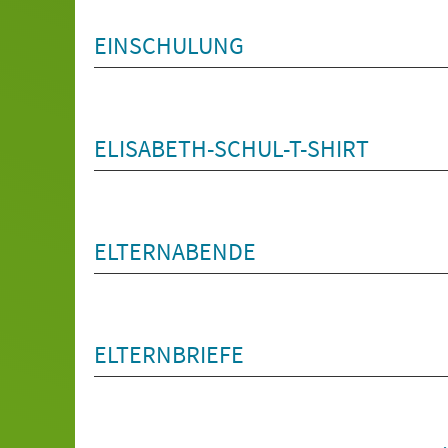
EINSCHULUNG
ELISABETH-SCHUL-T-SHIRT
ELTERNABENDE
ELTERNBRIEFE