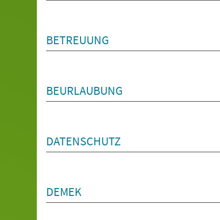
BETREUUNG
BEURLAUBUNG
DATENSCHUTZ
DEMEK