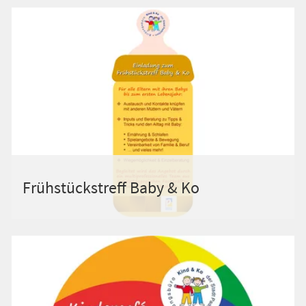
Frühstückstreff Baby & Ko