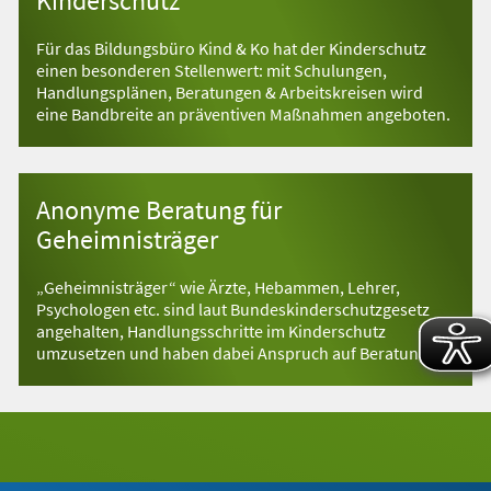
Kinderschutz
Für das Bildungsbüro Kind & Ko hat der Kinderschutz
einen besonderen Stellenwert: mit Schulungen,
Handlungsplänen, Beratungen & Arbeitskreisen wird
eine Bandbreite an präventiven Maßnahmen angeboten.
Anonyme Beratung für
Geheimnisträger
„Geheimnisträger“ wie Ärzte, Hebammen, Lehrer,
Psychologen etc. sind laut Bundeskinderschutzgesetz
angehalten, Handlungsschritte im Kinderschutz
umzusetzen und haben dabei Anspruch auf Beratung.