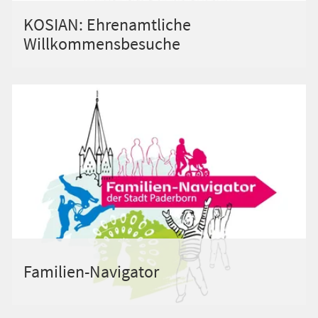
KOSIAN: Ehrenamtliche
Willkommensbesuche
Familien-Navigator