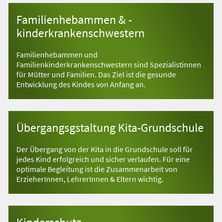
Familienhebammen & -
kinderkrankenschwestern
Familienhebammen und
Familienkinderkrankenschwestern sind Spezialistinnen
für Mütter und Familien. Das Ziel ist die gesunde
Entwicklung des Kindes von Anfang an.
Übergangsgstaltung Kita-Grundschule
Der Übergang von der Kita in die Grundschule soll für
jedes Kind erfolgreich und sicher verlaufen. Für eine
optimale Begleitung ist die Zusammenarbeit von
ErzieherInnen, LehrerInnen & Eltern wichtig.