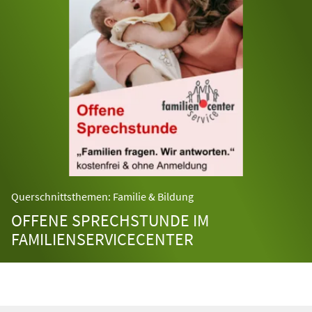
Querschnittsthemen: Familie & Bildung
OFFENE SPRECHSTUNDE IM
FAMILIENSERVICECENTER