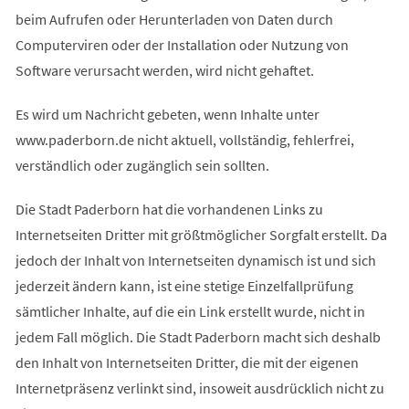
beim Aufrufen oder Herunterladen von Daten durch
Computerviren oder der Installation oder Nutzung von
Software verursacht werden, wird nicht gehaftet.
Es wird um Nachricht gebeten, wenn Inhalte unter
www.paderborn.de nicht aktuell, vollständig, fehlerfrei,
verständlich oder zugänglich sein sollten.
Die Stadt Paderborn hat die vorhandenen Links zu
Internetseiten Dritter mit größtmöglicher Sorgfalt erstellt. Da
jedoch der Inhalt von Internetseiten dynamisch ist und sich
jederzeit ändern kann, ist eine stetige Einzelfallprüfung
sämtlicher Inhalte, auf die ein Link erstellt wurde, nicht in
jedem Fall möglich. Die Stadt Paderborn macht sich deshalb
den Inhalt von Internetseiten Dritter, die mit der eigenen
Internetpräsenz verlinkt sind, insoweit ausdrücklich nicht zu