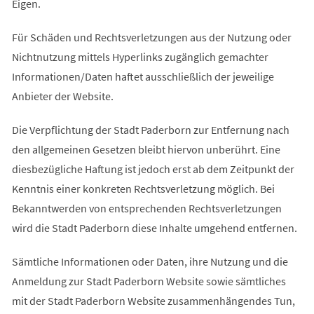
Eigen.
Für Schäden und Rechtsverletzungen aus der Nutzung oder
Nichtnutzung mittels Hyperlinks zugänglich gemachter
Informationen/Daten haftet ausschließlich der jeweilige
Anbieter der Website.
Die Verpflichtung der Stadt Paderborn zur Entfernung nach
den allgemeinen Gesetzen bleibt hiervon unberührt. Eine
diesbezügliche Haftung ist jedoch erst ab dem Zeitpunkt der
Kenntnis einer konkreten Rechtsverletzung möglich. Bei
Bekanntwerden von entsprechenden Rechtsverletzungen
wird die Stadt Paderborn diese Inhalte umgehend entfernen.
Sämtliche Informationen oder Daten, ihre Nutzung und die
Anmeldung zur Stadt Paderborn Website sowie sämtliches
mit der Stadt Paderborn Website zusammenhängendes Tun,