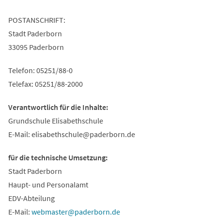
POSTANSCHRIFT:
Stadt Paderborn
33095 Paderborn
Telefon: 05251/88-0
Telefax: 05251/88-2000
Verantwortlich für die Inhalte:
Grundschule Elisabethschule
E-Mail:
elisabethschule
paderborn
de
für die technische Umsetzung:
Stadt Paderborn
Haupt- und Personalamt
EDV-Abteilung
E-Mail:
webmaster
paderborn
de