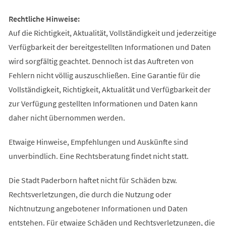
Rechtliche Hinweise:
Auf die Richtigkeit, Aktualität, Vollständigkeit und jederzeitige
Verfügbarkeit der bereitgestellten Informationen und Daten
wird sorgfältig geachtet. Dennoch ist das Auftreten von
Fehlern nicht völlig auszuschließen. Eine Garantie für die
Vollständigkeit, Richtigkeit, Aktualität und Verfügbarkeit der
zur Verfügung gestellten Informationen und Daten kann
daher nicht übernommen werden.
Etwaige Hinweise, Empfehlungen und Auskünfte sind
unverbindlich. Eine Rechtsberatung findet nicht statt.
Die Stadt Paderborn haftet nicht für Schäden bzw.
Rechtsverletzungen, die durch die Nutzung oder
Nichtnutzung angebotener Informationen und Daten
entstehen. Für etwaige Schäden und Rechtsverletzungen, die