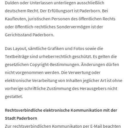
Dulden oder Unterlassen unterliegen ausschließlich
deutschem Recht. Der Erfüllungsort ist Paderborn. Bei
Kaufleuten, juristischen Personen des öffentlichen Rechts
oder öffentlich-rechtliches Sondervermögen ist der
Gerichtsstand Paderborn.
Das Layout, sämtliche Grafiken und Fotos sowie die
Textbeiträge sind urheberrechtlich geschützt. Es gelten die
gesetzlichen Copyright-Bestimmungen. Änderungen dürfen
nicht vorgenommen werden. Die Verwertung oder
elektronische Verarbeitung von Inhalten jeglicher Art ist ohne
vorherige schriftliche Zustimmung des Herausgebers nicht
gestattet.
Rechtsverbindliche elektronische Kommunikation mit der
Stadt Paderborn
Zur rechtsverbindlichen Kommunikaton per E-Mail beachten