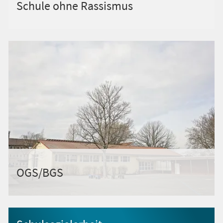
Schule ohne Rassismus
OGS/BGS