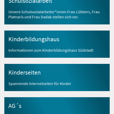
Schulsozialarbeit
Unsere Schulsozialarbeiter*innen Frau Lübbers, Frau
Platnaris und Frau Dadak stellen sich vor.
Kinderbildungshaus
Informationen zum Kinderbildungshaus Südstadt
Kinderseiten
Spannende Internetseiten für Kinder
AG´s