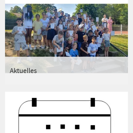
Aktuelles