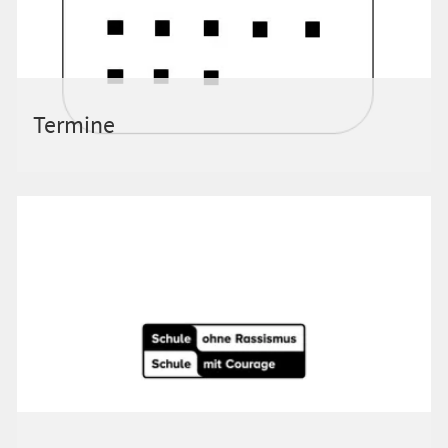
Termine