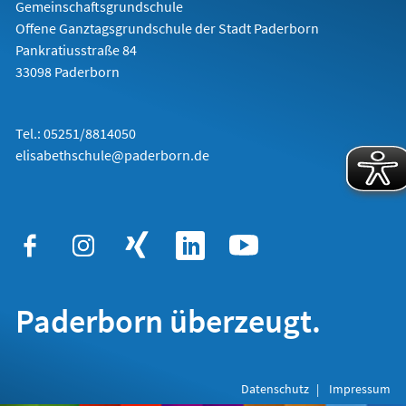
Gemeinschaftsgrundschule
Offene Ganztagsgrundschule der Stadt Paderborn
Pankratiusstraße 84
33098 Paderborn
Tel.: 05251/8814050
elisabethschule@paderborn.de
Paderborn überzeugt.
Datenschutz
Impressum