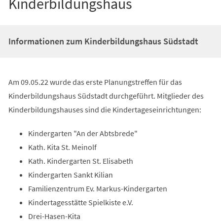
Kinderbildungshaus
Informationen zum Kinderbildungshaus Südstadt
Am 09.05.22 wurde das erste Planungstreffen für das
Kinderbildungshaus Südstadt durchgeführt. Mitglieder des
Kinderbildungshauses sind die Kindertageseinrichtungen:
Kindergarten "An der Abtsbrede"
Kath. Kita St. Meinolf
Kath. Kindergarten St. Elisabeth
Kindergarten Sankt Kilian
Familienzentrum Ev. Markus-Kindergarten
Kindertagesstätte Spielkiste e.V.
Drei-Hasen-Kita