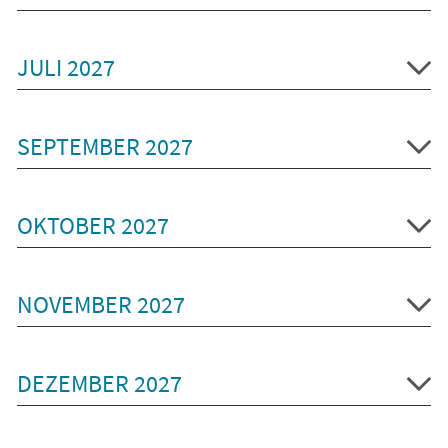
JULI 2027
SEPTEMBER 2027
OKTOBER 2027
NOVEMBER 2027
DEZEMBER 2027