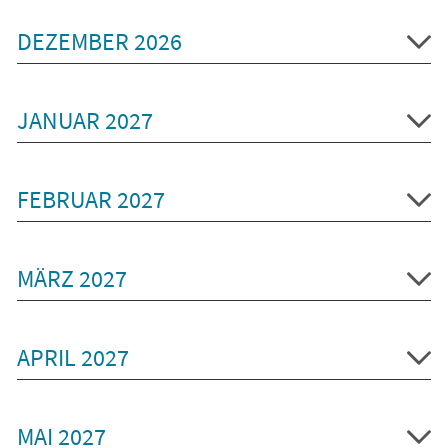
DEZEMBER 2026
JANUAR 2027
FEBRUAR 2027
MÄRZ 2027
APRIL 2027
MAI 2027