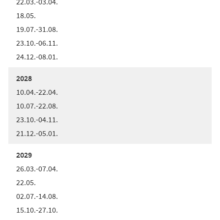
22.03.-03.04.
18.05.
19.07.-31.08.
23.10.-06.11.
24.12.-08.01.
2028
10.04.-22.04.
10.07.-22.08.
23.10.-04.11.
21.12.-05.01.
2029
26.03.-07.04.
22.05.
02.07.-14.08.
15.10.-27.10.