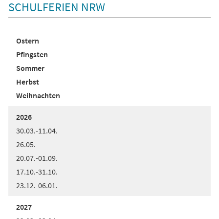
SCHULFERIEN NRW
Ostern
Pfingsten
Sommer
Herbst
Weihnachten
2026
30.03.-11.04.
26.05.
20.07.-01.09.
17.10.-31.10.
23.12.-06.01.
2027