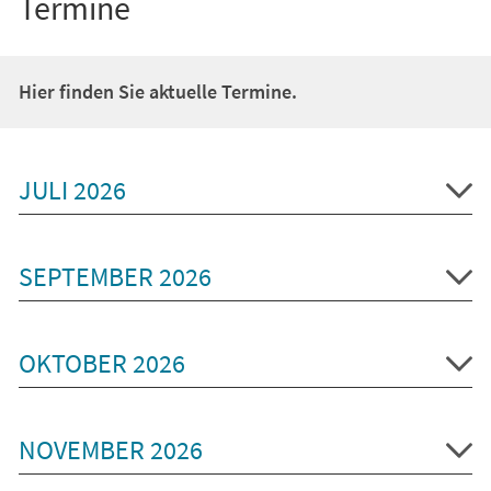
Termine
Hier finden Sie aktuelle Termine.
JULI 2026
SEPTEMBER 2026
OKTOBER 2026
NOVEMBER 2026