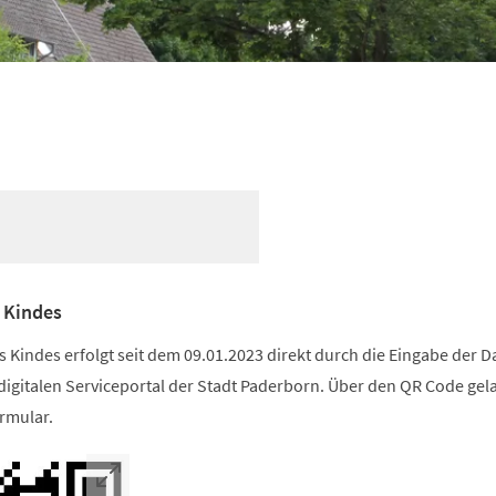
 Kindes
Kindes erfolgt seit dem 09.01.2023 direkt durch die Eingabe der D
digitalen Serviceportal der Stadt Paderborn. Über den QR Code gel
rmular.