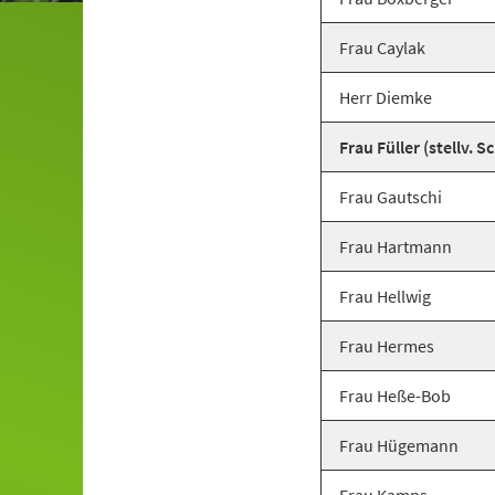
Frau Caylak
Herr Diemke
Frau Füller (stellv. S
Frau Gautschi
Frau Hartmann
Frau Hellwig
Frau Hermes
Frau Heße-Bob
Frau Hügemann