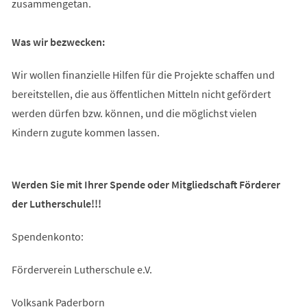
zusammengetan.
Was wir bezwecken:
Wir wollen finanzielle Hilfen für die Projekte schaffen und
bereitstellen, die aus öffentlichen Mitteln nicht gefördert
werden dürfen bzw. können, und die möglichst vielen
Kindern zugute kommen lassen.
Werden Sie mit Ihrer Spende oder Mitgliedschaft Förderer
der Lutherschule!!!
Spendenkonto:
Förderverein Lutherschule e.V.
Volksank Paderborn