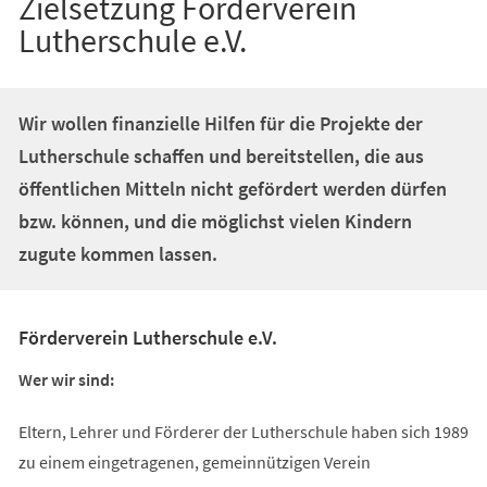
Zielsetzung Förderverein
Lutherschule e.V.
Wir wollen finanzielle Hilfen für die Projekte der
Lutherschule schaffen und bereitstellen, die aus
öffentlichen Mitteln nicht gefördert werden dürfen
bzw. können, und die möglichst vielen Kindern
zugute kommen lassen.
Förderverein Lutherschule e.V.
Wer wir sind:
Eltern, Lehrer und Förderer der Lutherschule haben sich 1989
zu einem eingetragenen, gemeinnützigen Verein