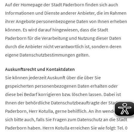
Auf der Homepage der Stadt Paderborn finden sich auch
Informationen und Dienste anderer Anbieter, die im Rahmen
ihrer Angebote personenbezogene Daten von Ihnen erheben
können. Es wird darauf hingewiesen, dass die Stadt
Paderborn für die Verarbeitung und Nutzung dieser Daten
durch die Anbieter nicht verantwortlich ist, sondern deren
eigene Datenschutzbestimmungen gelten.
Auskunftsrecht und Kontaktdaten
Sie können jederzeit Auskunft über die über Sie
gespeicherten personenbezogenen Daten erhalten oder
diese bei Bedarf korrigieren bzw. löschen lassen. Dabei ist
Ihnen der behördliche Datenschutzbeauftragte der Stadt
Paderborn, Herr Kotulla, gerne behilflich. An ihn wenden Sie
sich bitte auch, falls Sie Fragen zum Datenschutz an die Stadt
Paderborn haben. Herrn Kotulla erreichen Sie wie folgt: Tel. 0