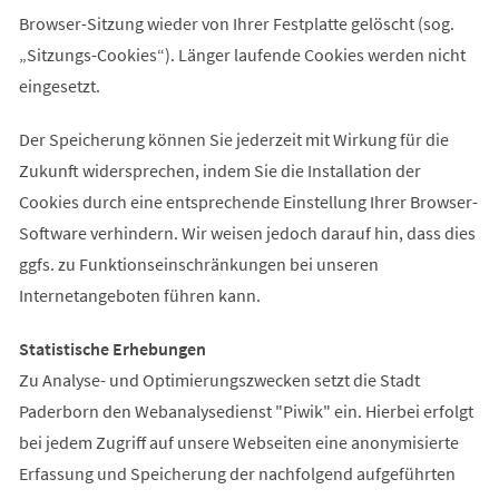
Browser-Sitzung wieder von Ihrer Festplatte gelöscht (sog.
„Sitzungs-Cookies“). Länger laufende Cookies werden nicht
eingesetzt.
Der Speicherung können Sie jederzeit mit Wirkung für die
Zukunft widersprechen, indem Sie die Installation der
Cookies durch eine entsprechende Einstellung Ihrer Browser-
Software verhindern. Wir weisen jedoch darauf hin, dass dies
ggfs. zu Funktionseinschränkungen bei unseren
Internetangeboten führen kann.
Statistische Erhebungen
Zu Analyse- und Optimierungszwecken setzt die Stadt
Paderborn den Webanalysedienst "Piwik" ein. Hierbei erfolgt
bei jedem Zugriff auf unsere Webseiten eine anonymisierte
Erfassung und Speicherung der nachfolgend aufgeführten