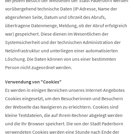
Bei jedem Besuch der Webseiten der Stadt Paderborn werden
vorübergehend technische Daten (IP-Adresse, Name der
abgerufenen Seite, Datum und Uhrzeit des Abrufs,
übertragene Datenmenge, Meldung, ob der Abruf erfolgreich
war) gespeichert. Diese dienen im Wesentlichen der
Systemsicherheit und der technischen Administration der
Netzinfrastruktur und unterliegen einer automatisierten
Löschung. Die Daten können von uns einer bestimmten
Person nicht zugeordnet werden.
Verwendung von "Cookies"
Es werden in einigen Bereichen unseres Internet-Angebotes
Cookies eingesetzt, um den Besucherinnen und Besuchern
der Webseite das Navigieren zu erleichtern. Cookies sind
kleine Textdateien, die auf Ihrem Rechner abgelegt werden
und die Ihr Browser speichert. Die von der Stadt Paderborn
verwendeten Cookies werden eine Stunde nach Ende der