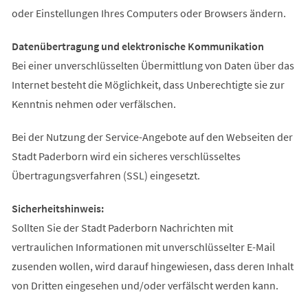
oder Einstellungen Ihres Computers oder Browsers ändern.
Datenübertragung und elektronische Kommunikation
Bei einer unverschlüsselten Übermittlung von Daten über das
Internet besteht die Möglichkeit, dass Unberechtigte sie zur
Kenntnis nehmen oder verfälschen.
Bei der Nutzung der Service-Angebote auf den Webseiten der
Stadt Paderborn wird ein sicheres verschlüsseltes
Übertragungsverfahren (SSL) eingesetzt.
Sicherheitshinweis:
Sollten Sie der Stadt Paderborn Nachrichten mit
vertraulichen Informationen mit unverschlüsselter E-Mail
zusenden wollen, wird darauf hingewiesen, dass deren Inhalt
von Dritten eingesehen und/oder verfälscht werden kann.