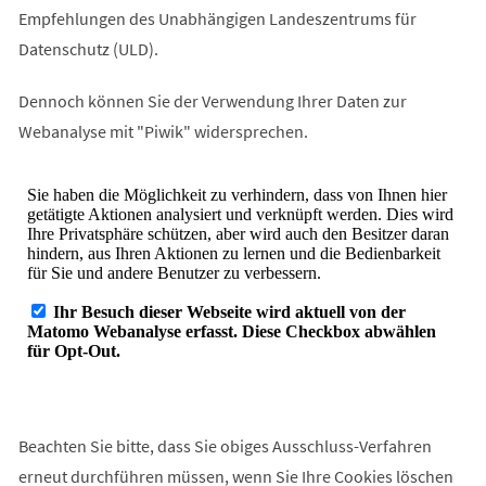
Empfehlungen des Unabhängigen Landeszentrums für
Datenschutz (ULD).
Dennoch können Sie der Verwendung Ihrer Daten zur
Webanalyse mit "Piwik" widersprechen.
Beachten Sie bitte, dass Sie obiges Ausschluss-Verfahren
erneut durchführen müssen, wenn Sie Ihre Cookies löschen