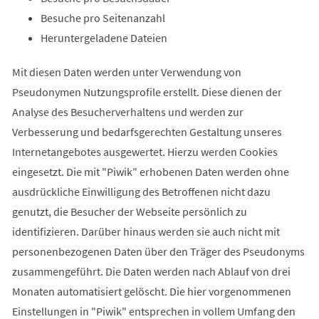
Besuche pro Seitenanzahl
Heruntergeladene Dateien
Mit diesen Daten werden unter Verwendung von
Pseudonymen Nutzungsprofile erstellt. Diese dienen der
Analyse des Besucherverhaltens und werden zur
Verbesserung und bedarfsgerechten Gestaltung unseres
Internetangebotes ausgewertet. Hierzu werden Cookies
eingesetzt. Die mit "Piwik" erhobenen Daten werden ohne
ausdrückliche Einwilligung des Betroffenen nicht dazu
genutzt, die Besucher der Webseite persönlich zu
identifizieren. Darüber hinaus werden sie auch nicht mit
personenbezogenen Daten über den Träger des Pseudonyms
zusammengeführt. Die Daten werden nach Ablauf von drei
Monaten automatisiert gelöscht. Die hier vorgenommenen
Einstellungen in "Piwik" entsprechen in vollem Umfang den