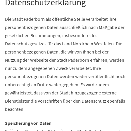
Datenschutzerklärung
Die Stadt Paderborn als öffentliche Stelle verarbeitet Ihre
personenbezogenen Daten ausschließlich nach Maßgabe der
gesetzlichen Bestimmungen, insbesondere des
Datenschutzgesetzes für das Land Nordrhein Westfalen. Die
personenbezogenen Daten, die wir von Ihnen bei der
Nutzung der Webseite der Stadt Paderborn erfahren, werden
nur zu dem angegebenen Zweck verarbeitet. Ihre
personenbezogenen Daten werden weder veröffentlicht noch
unberechtigt an Dritte weitergegeben. Es wird zudem
gewährleistet, dass von der Stadt hinzugezogene externe
Dienstleister die Vorschriften über den Datenschutz ebenfalls
beachten.
Speicherung von Daten