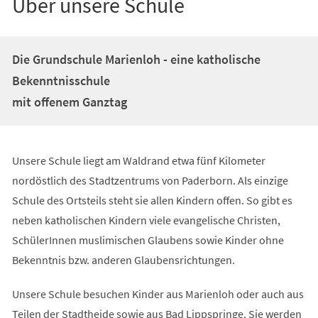
Über unsere Schule
Die Grundschule Marienloh - eine katholische
Bekenntnisschule
mit offenem Ganztag
Unsere Schule liegt am Waldrand etwa fünf Kilometer
nordöstlich des Stadtzentrums von Paderborn. Als einzige
Schule des Ortsteils steht sie allen Kindern offen. So gibt es
neben katholischen Kindern viele evangelische Christen,
SchülerInnen muslimischen Glaubens sowie Kinder ohne
Bekenntnis bzw. anderen Glaubensrichtungen.
Unsere Schule besuchen Kinder aus Marienloh oder auch aus
Teilen der Stadtheide sowie aus Bad Lippspringe. Sie werden