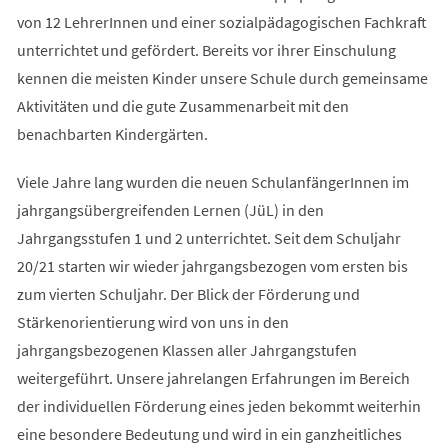
von 12 LehrerInnen und einer sozialpädagogischen Fachkraft
unterrichtet und gefördert. Bereits vor ihrer Einschulung
kennen die meisten Kinder unsere Schule durch gemeinsame
Aktivitäten und die gute Zusammenarbeit mit den
benachbarten Kindergärten.
Viele Jahre lang wurden die neuen SchulanfängerInnen im
jahrgangsübergreifenden Lernen (JüL) in den
Jahrgangsstufen 1 und 2 unterrichtet. Seit dem Schuljahr
20/21 starten wir wieder jahrgangsbezogen vom ersten bis
zum vierten Schuljahr. Der Blick der Förderung und
Stärkenorientierung wird von uns in den
jahrgangsbezogenen Klassen aller Jahrgangstufen
weitergeführt. Unsere jahrelangen Erfahrungen im Bereich
der individuellen Förderung eines jeden bekommt weiterhin
eine besondere Bedeutung und wird in ein ganzheitliches