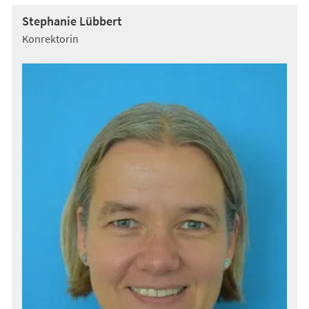
Stephanie Lübbert
Konrektorin