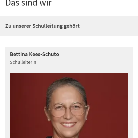
Das sind wir
Zu unserer Schulleitung gehört
Bettina Kees-Schuto
Schulleiterin