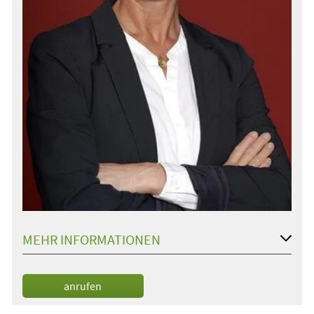
MEHR INFORMATIONEN
anrufen