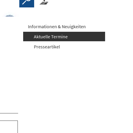
Informationen & Neuigkeiten
Aktuelle Termine
Presseartikel