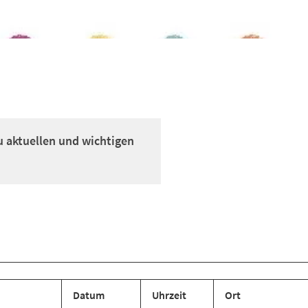
u aktuellen und wichtigen
Datum
Uhrzeit
Ort