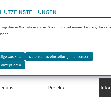
HUTZEINSTELLUNGEN
ung dieser Website erklären Sie sich damit einverstanden, dass die
ndet.
dige Cookies
Datenschutzeinstellungen anpassen
s akzeptieren
ber uns
Projekte
Info