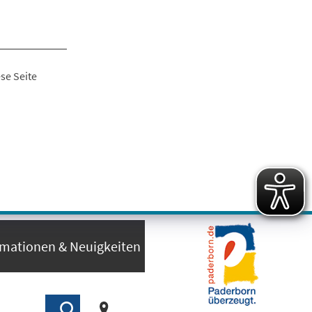
se Seite
rmationen & Neuigkeiten