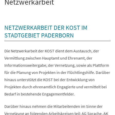
Netzwerkarbeit
NETZWERKARBEIT DER KOST IM
STADTGEBIET PADERBORN
Die Netzwerkarbeit der KOST dient dem Austausch, der
Vermittlung zwischen Hauptamt und Ehrenamt, der
Informationsweitergabe, der Vernetzung, sowie als Plattform
für die Planung von Projekten in der Flüchtlingshilfe. Darüber
hinaus unterstützt die KOST bei der Entwicklung von
Projekten durch ehrenamtlich Engagierte und vermittelt bei
Bedarf in bestehende Engagementfelder.
Darüber hinaus nehmen die Mitarbeitenden im Sinne der
Vernetzung an folgenden Arbeitskreisen teil: AG Sprache, AK