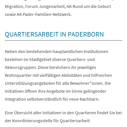
Migration, Forum Jungenarbeit, AK Rund um die Geburt
sowie AK Pader-Familien-Netzwerk.
QUARTIERSARBEIT IN PADERBORN
Neben den bestehenden hauptamtlichen Institutionen
bestehen im Stadtgebiet diverse Quartiers- und
Akteursgruppen. Diese bereichern ihr jeweiliges
Wohnquartier mit vielfältigen Aktivitäten und hilfreichen
Unterstützungsangeboten für alle Bewohner*innen. Die
Initiativen öffnen ihre Angebote im Sinne gelingender
Integration selbstverständlich für neue Nachbarn.
Eine Übersicht aller Initiativen in den Quartieren findet Sie bei
der Koordinierungsstelle für Quartiersarbeit: