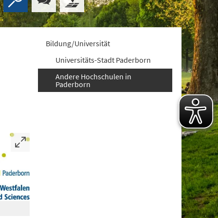
Bildung/Universität
Universitäts-Stadt Paderborn
Andere Hochschulen in
Paderborn