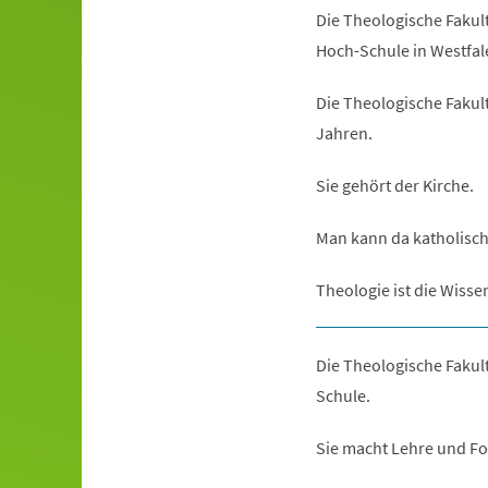
Die Theologische Fakultä
Hoch-Schule in Westfal
Die Theologische Fakultä
Jahren.
Sie gehört der Kirche.
Man kann da katholisch
Theologie ist die Wisse
Die Theologische Fakult
Schule.
Sie macht Lehre und F