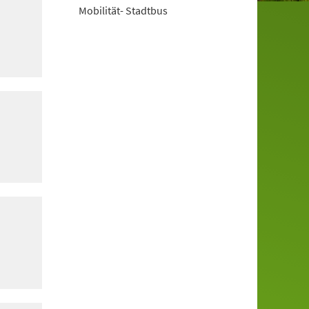
Mobilität- Stadtbus