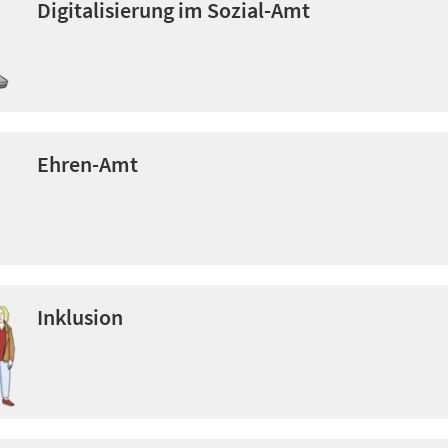
Digitalisierung im Sozial-Amt
Ehren-Amt
Inklusion