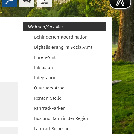
Wohnen/Soziales
Behinderten-Koordination
Digitalisierung im Sozial-Amt
Ehren-Amt
Inklusion
Integration
Quartiers-Arbeit
Renten-Stelle
Fahrrad-Parken
Bus und Bahn in der Region
Fahrrad-Sicherheit