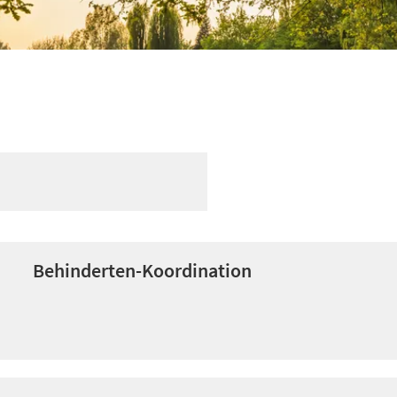
Behinderten-Koordination