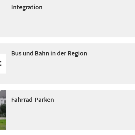
Integration
Bus und Bahn in der Region
Fahrrad-Parken