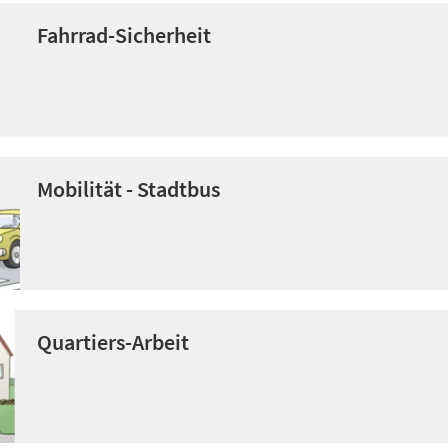
Fahrrad-Sicherheit
Mobilität - Stadtbus
Quartiers-Arbeit